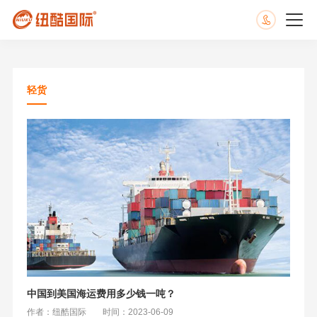
轻货
中国到美国海运费用多少钱一吨？
作者：纽酷国际
时间：2023-06-09