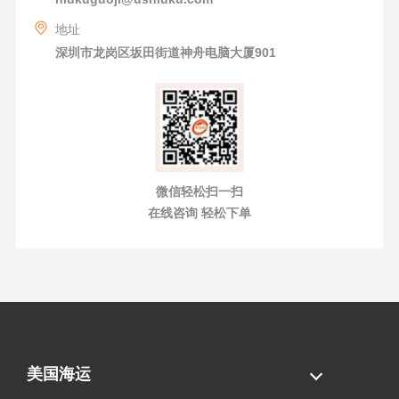
地址
深圳市龙岗区坂田街道神舟电脑大厦901
微信轻松扫一扫
在线咨询 轻松下单
美国海运