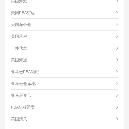
美国海派
美国FBA空运
美国海外仓
美国尾程
一件代发
美国海运
亚马逊FBA知识
亚马逊仓库地址
亚马逊资讯
FBA头程运费
美国清关