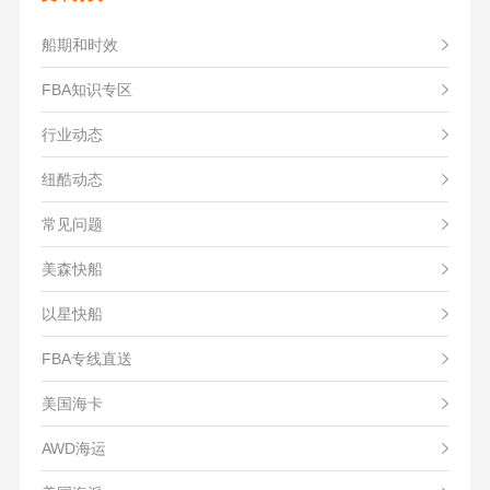
船期和时效
FBA知识专区
行业动态
纽酷动态
常见问题
美森快船
以星快船
FBA专线直送
美国海卡
AWD海运