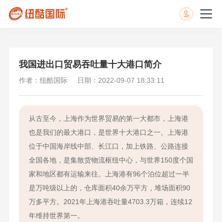
我国进出口贸易吞吐量十大港口简介
作者：纽酷国际
日期：2022-09-07 18:33:11
从古至今，上海作为世界贸易的第一大都市，上海港
也是我们的最大港口，是世界十大港口之一。上海港
位于中国海岸线中部、长江口，加上铁路、公路连接
全国各地，是集散货物流枢纽中心，与世界150度个国
家和地区都有运输来往。上海港有96个泊位超过一半
是万吨级以上的，仓库面积40余万平方，堆场面积90
万多平方。2021年上海港吞吐量4703.3万箱，连续12
年维持世界第一。