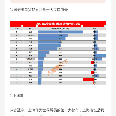
我国进出口贸易吞吐量十大港口简介
1.上海港
从古至今，上海作为世界贸易的第一大都市，上海港也是我