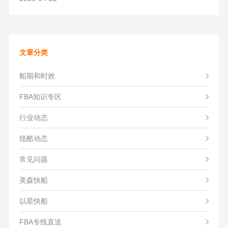
文章分类
船期和时效
FBA知识专区
行业动态
纽酷动态
常见问题
美森快船
以星快船
FBA专线直送