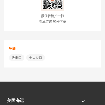
微信轻松扫一扫
在线咨询 轻松下单
标签
进出口
十大港口
美国海运