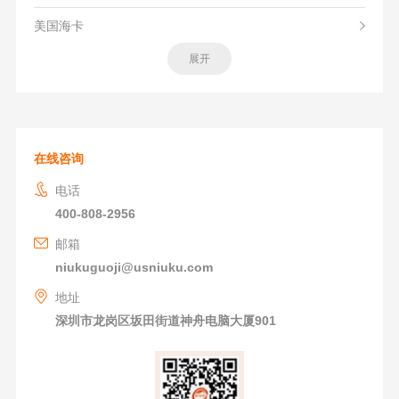
美国海卡
展开
在线咨询
电话
400-808-2956
邮箱
niukuguoji@usniuku.com
地址
深圳市龙岗区坂田街道神舟电脑大厦901