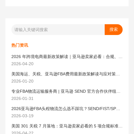
热门资讯
2026 年跨境电商最新政策解读｜亚马逊卖家必看：合规、成本与物流新机遇
2026-04-20
美国海运、关税、亚马逊FBA费用最新政策解读与应对策略（2026版）
2026-01-20
专业FBA物流运输服务商 | 亚马逊 SEND 官方合作伙伴纽酷国际物流
2026-01-31
2026亚马逊FBA头程物流怎么选不踩坑？SEND/FIST/SPN官方认证物流商，只有这家敢承诺“准达率第一”
2026-03-19
美国 301 关税 7 月落地：亚马逊卖家必看的 5 项合规标准与稳交付方案
2026-04-22