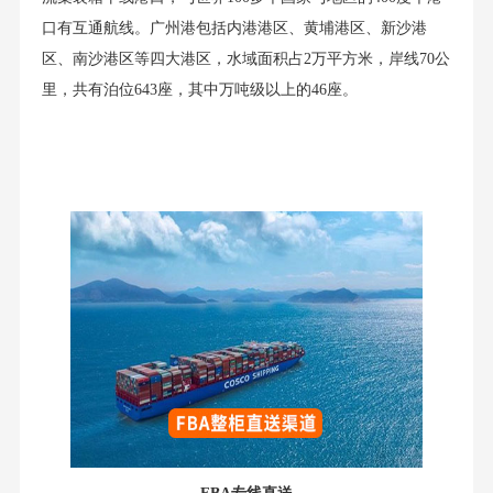
口有互通航线。广州港包括内港港区、黄埔港区、新沙港
区、南沙港区等四大港区，水域面积占2万平方米，岸线70公
里，共有泊位643座，其中万吨级以上的46座。