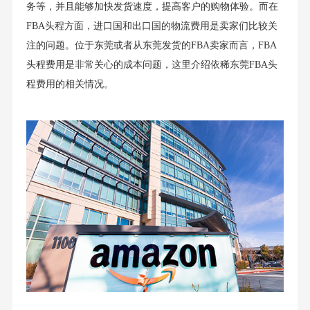
务等，并且能够加快发货速度，提高客户的购物体验。而在
FBA头程方面，进口国和出口国的物流费用是卖家们比较关
注的问题。位于东莞或者从东莞发货的FBA卖家而言，FBA
头程费用是非常关心的成本问题，这里介绍依稀东莞FBA头
程费用的相关情况。