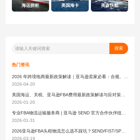
海运拼柜
美国海卡
美森快船
热门资讯
2026 年跨境电商最新政策解读｜亚马逊卖家必看：合规、成本与物流新机遇
2026-04-20
美国海运、关税、亚马逊FBA费用最新政策解读与应对策略（2026版）
2026-01-20
专业FBA物流运输服务商 | 亚马逊 SEND 官方合作伙伴纽酷国际物流
2026-01-31
2026亚马逊FBA头程物流怎么选不踩坑？SEND/FIST/SPN官方认证物流商，只有这家敢承诺“准达率第一”
2026-03-19