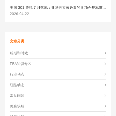
美国 301 关税 7 月落地：亚马逊卖家必看的 5 项合规标准与稳交付方案
2026-04-22
文章分类
船期和时效
FBA知识专区
行业动态
纽酷动态
常见问题
美森快船