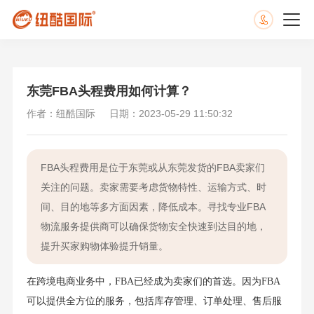
东莞FBA头程费用如何计算？
作者：纽酷国际
日期：2023-05-29 11:50:32
FBA头程费用是位于东莞或从东莞发货的FBA卖家们
关注的问题。卖家需要考虑货物特性、运输方式、时
间、目的地等多方面因素，降低成本。寻找专业FBA
物流服务提供商可以确保货物安全快速到达目的地，
提升买家购物体验提升销量。
在跨境电商业务中，FBA已经成为卖家们的首选。因为FBA
可以提供全方位的服务，包括库存管理、订单处理、售后服