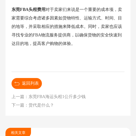
东莞FBA头程费用
对于卖家们来说是一个重要的成本项，卖
家需要综合考虑诸多因素如货物特性、运输方式、时间、目
的地等，并采取相应的措施来降低成本。同时，卖家也应该
寻找专业的FBA物流服务提供商，以确保货物的安全快速到
达目的地，提高客户购物的体验。
返回列表
上一篇：东莞FBA海运头程1公斤多少钱
下一篇：货代是什么？
相关文章