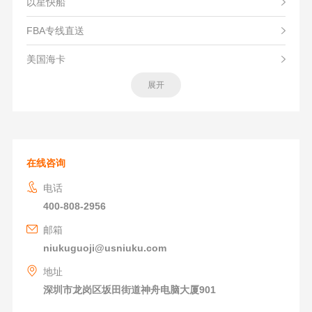
以星快船
FBA专线直送
美国海卡
展开
在线咨询
电话
400-808-2956
邮箱
niukuguoji@usniuku.com
地址
深圳市龙岗区坂田街道神舟电脑大厦901