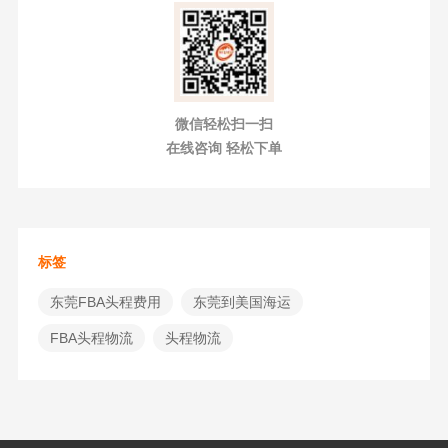
微信轻松扫一扫
在线咨询 轻松下单
标签
东莞FBA头程费用
东莞到美国海运
FBA头程物流
头程物流