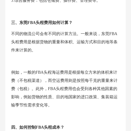
3.综合服务费：包括仓储费、操作费、管理费等。
三、东莞FBA头程费用如何计算？
不同的物流公司会有不同的计算方法。一般来说，东莞FBA
头程费用是根据货物的重量和体积、运输方式和目的地等条
件来计算的。
例如，一般的FBA头程海运费用是根据每立方米的体积来计
费（不包税渠道），而空运费用则是按照每千克的重量来计
费（包税）。此外，FBA头程费用也会受到各种其他因素的
影响，例如货物的性质、目的地国家的进口政策、集装箱运
输季节性需求变化等。
四、如何控制FBA头程成本？