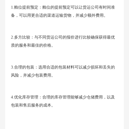
1.舱位提前预定：舱位的提前预定可以让货运公司有时间准
备，可以用更合适的渠道运输货物，并减少额外费用。
2.多方比较：与不同货运公司的报价进行比较确保获得最优
质的服务和最佳的价格。
3.合理的包装：选用合适的包装材料可以减少损坏和丢失的
风险，并减少包装费用。
4.优化库存管理：合理的库存管理能够减少仓储费用，以及
包装和售后服务的成本。