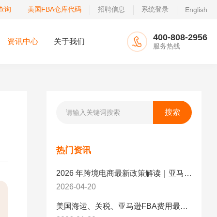
查询
美国FBA仓库代码
招聘信息
系统登录
English
400-808-2956
资讯中心
关于我们
服务热线
热门资讯
2026 年跨境电商最新政策解读｜亚马逊卖家必看：合规、成本与物流新机遇
2026-04-20
美国海运、关税、亚马逊FBA费用最新政策解读与应对策略（2026版）