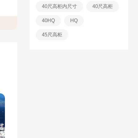
40尺高柜内尺寸
40尺高柜
40HQ
HQ
45尺高柜