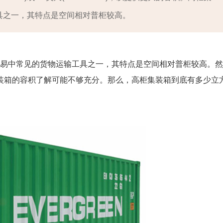
具之一，其特点是空间相对普柜较高。
际贸易中常见的货物运输工具之一，其特点是空间相对普柜较高。然
装箱的容积了解可能不够充分。那么，高柜集装箱到底有多少立