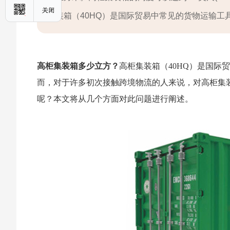
装箱（40HQ）是国际贸易中常见的货物运输工
高柜集装箱多少立方
？
高柜集装箱（40HQ）是国
而，对于许多初次接触跨境物流的人来说，对高柜集
呢？本文将从几个方面对此问题进行阐述。