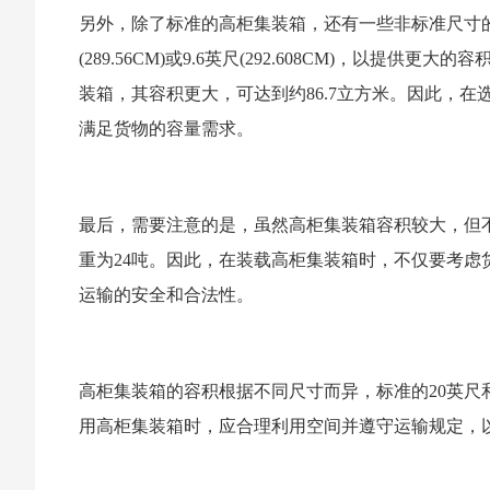
另外，除了标准的高柜集装箱，还有一些非标准尺寸的
(289.56CM)或9.6英尺(292.608CM)，以
装箱，其容积更大，可达到约86.7立方米。因此，
满足货物的容量需求。
最后，需要注意的是，虽然高柜集装箱容积较大，但
重为24吨。因此，在装载高柜集装箱时，不仅要考
运输的安全和合法性。
高柜集装箱的容积根据不同尺寸而异，标准的20英尺和4
用高柜集装箱时，应合理利用空间并遵守运输规定，