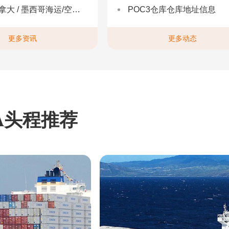
 墨西哥海运/空运 | 多国海运一站式解决方案
POC3仓库仓库地址信息
更多资讯
更多动态
A头程推荐