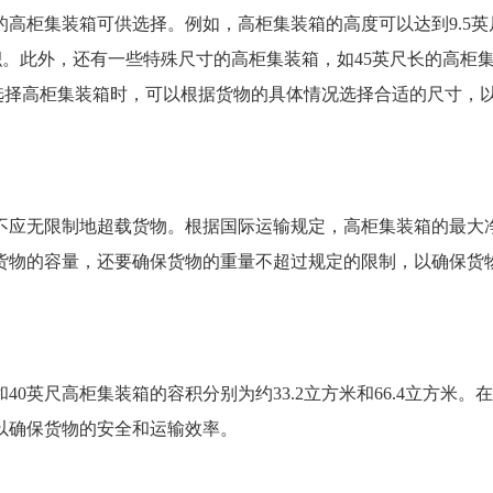
高柜集装箱可供选择。例如，高柜集装箱的高度可以达到9.5英
提供更大的容积。此外，还有一些特殊尺寸的高柜集装箱，如45英尺长的高柜
在选择高柜集装箱时，可以根据货物的具体情况选择合适的尺寸，
不应无限制地超载货物。根据国际运输规定，高柜集装箱的最大
虑货物的容量，还要确保货物的重量不超过规定的限制，以确保货
0英尺高柜集装箱的容积分别为约33.2立方米和66.4立方米。
以确保货物的安全和运输效率。