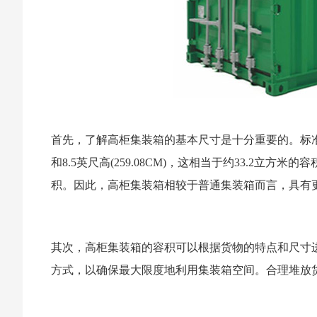
首先，了解高柜集装箱的基本尺寸是十分重要的。标准的高柜
和8.5英尺高(259.08CM)，这相当于约33.2立方米的
积。因此，高柜集装箱相较于普通集装箱而言，具有
其次，高柜集装箱的容积可以根据货物的特点和尺寸
方式，以确保最大限度地利用集装箱空间。合理堆放