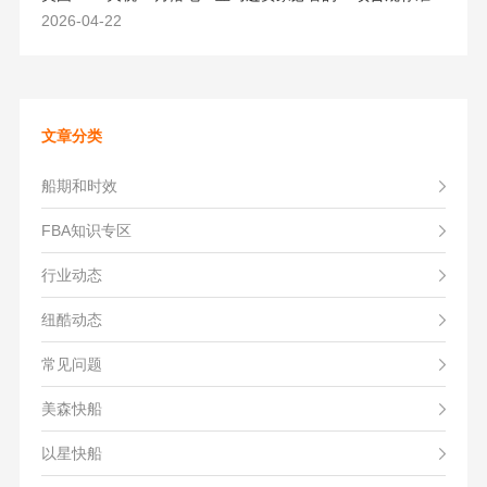
2026-04-22
文章分类
船期和时效
FBA知识专区
行业动态
纽酷动态
常见问题
美森快船
以星快船