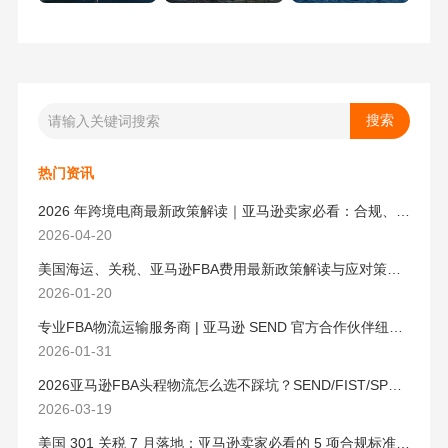
热门资讯
2026 年跨境电商最新政策解读｜亚马逊卖家必看：合规、成本与物流新机遇
2026-04-20
美国海运、关税、亚马逊FBA费用最新政策解读与应对策略（2026版）
2026-01-20
专业FBA物流运输服务商 | 亚马逊 SEND 官方合作伙伴纽酷国际物流
2026-01-31
2026亚马逊FBA头程物流怎么选不踩坑？SEND/FIST/SPN官方认证物流商，只有这家敢承诺“准达率第一”
2026-03-19
美国 301 关税 7 月落地：亚马逊卖家必看的 5 项合规标准与稳交付方案