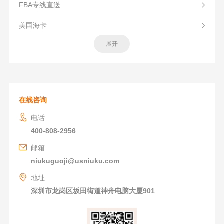
FBA专线直送
美国海卡
展开
在线咨询
电话
400-808-2956
邮箱
niukuguoji@usniuku.com
地址
深圳市龙岗区坂田街道神舟电脑大厦901