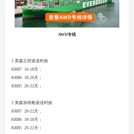
AWD专线
1.美森正班派送时效
KRB7 16-18天，
KRB6 18-20天；
KRB5 20-22天；
2.美森加班船派送时效
KRB7 20-22天，
KRB6 18-20天；
KRB5 20-22天；