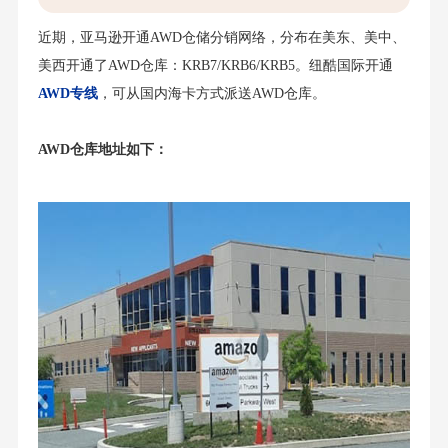
近期，亚马逊开通AWD仓储分销网络，分布在美东、美中、
美西开通了AWD仓库：KRB7/KRB6/KRB5。纽酷国际开通
AWD专线
，可从国内海卡方式派送AWD仓库。
AWD仓库地址
如下：