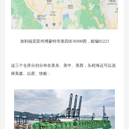
加利福尼亚州博蒙特市第四街36900西，邮编92223
这三个仓库分别分布在美东、美中、美西，头程海运可以选
择美森、以星、快船：