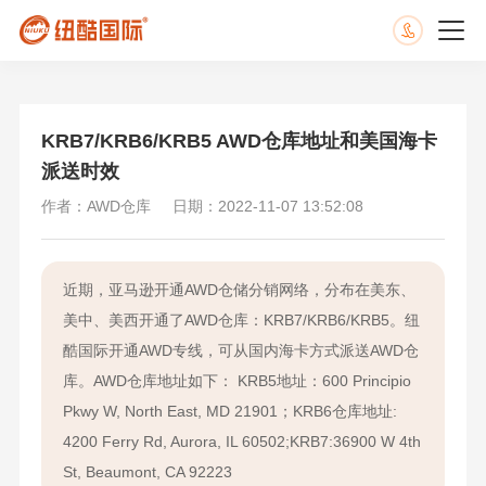
KRB7/KRB6/KRB5 AWD仓库地址和美国海卡
派送时效
作者：AWD仓库
日期：2022-11-07 13:52:08
近期，亚马逊开通AWD仓储分销网络，分布在美东、
美中、美西开通了AWD仓库：KRB7/KRB6/KRB5。纽
酷国际开通AWD专线，可从国内海卡方式派送AWD仓
库。AWD仓库地址如下： KRB5地址：600 Principio
Pkwy W, North East, MD 21901；KRB6仓库地址:
4200 Ferry Rd, Aurora, IL 60502;KRB7:36900 W 4th
St, Beaumont, CA 92223