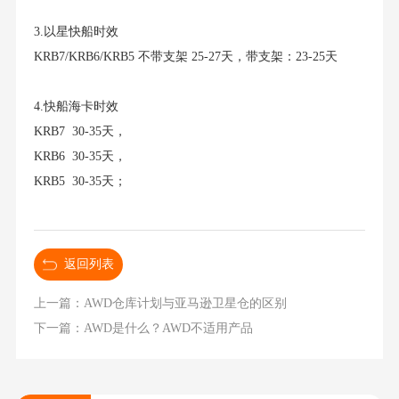
3.以星快船时效
KRB7/KRB6/KRB5 不带支架 25-27天，带支架：23-25天
4.快船海卡时效
KRB7 30-35天，
KRB6 30-35天，
KRB5 30-35天；
返回列表
上一篇：AWD仓库计划与亚马逊卫星仓的区别
下一篇：AWD是什么？AWD不适用产品