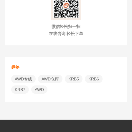
微信轻松扫一扫
在线咨询 轻松下单
标签
AWD专线
AWD仓库
KRB5
KRB6
KRB7
AWD