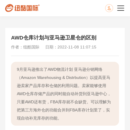
AWD仓库计划与亚马逊卫星仓的区别
作者：纽酷国际
日期：2022-11-08 11:07:15
9月亚马逊推出了AWD物流计划 亚马逊分销网络
（Amazon Warehousing & Distrbution）以提高亚马
逊卖家产品库存和仓储的利用问题。卖家能够使用
AWD仓库存储产品的同时能自动补货到亚马逊中心，
只要AWD还有货，FBA库存就不会缺货。可以理解为
把第三方海外仓的功能合并到FBA库存计划里了，实
现自动补充库存的功能。