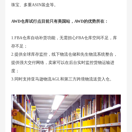
珠宝、多重ASIN装盒等。
AWD仓库试行点目前只有美国站，AWD的优势所在：
1.FBA仓库自动补货功能，无需担心FBA仓库空间不足，库
存不足；
2.提供全球库存监控，线下物流仓储和先生物流系统整合，
提供强大交付网络，卖家可以在后台实时监控货物运输进
度；
3.同时支持亚马逊物流AGL和第三方跨境物流送货入仓。