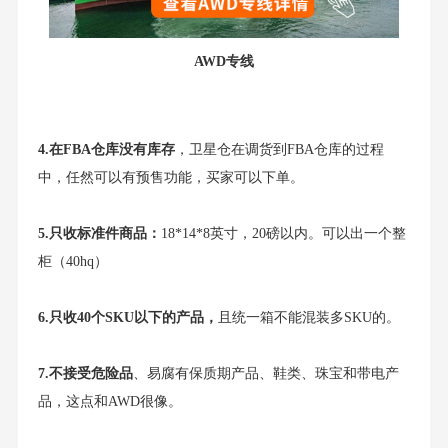
AWD专线
4.在FBA仓库没有库存
，卫星仓在调货到FBA仓库的过程
中，任然可以有预售功能，买家可以下单。
5.只收标准件商品：
18*14*8英寸，20磅以内。可以出一个整
柜（40hq）
6.只收40个SKU以下的产品，
且统一箱不能混装多SKU的。
7.不接受危险品
、易腐有保质期产品、鞋类、珠宝和带电产
品，这点和AWD很像。