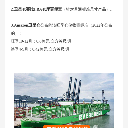
2.卫星仓要比FBA仓库更便宜
（针对普通标准尺寸产品）。
3.Amazon卫星仓
公布的淡旺季仓储收费标准（2022年公布
的）：
旺季10-12月：0.8美元/立方英尺/月
淡季4-9月：0.42美元/立方英尺/月