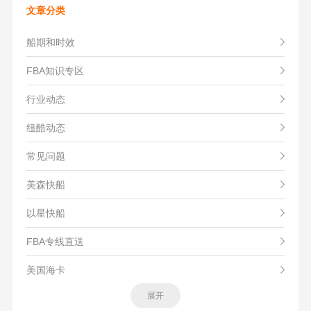
文章分类
船期和时效
FBA知识专区
行业动态
纽酷动态
常见问题
美森快船
以星快船
FBA专线直送
美国海卡
展开