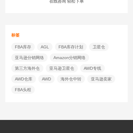
在线咨询 轻松下单
标签
FBA库存
AGL
FBA库存计划
卫星仓
亚马逊分销网络
Amazon分销网络
第三方海外仓
亚马逊卫星仓
AWD专线
AWD仓库
AWD
海外仓中转
亚马逊卖家
FBA头程