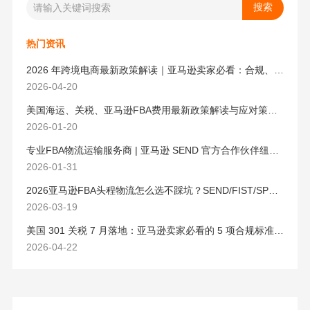
热门资讯
2026 年跨境电商最新政策解读｜亚马逊卖家必看：合规、成本与物流新机遇
2026-04-20
美国海运、关税、亚马逊FBA费用最新政策解读与应对策略（2026版）
2026-01-20
专业FBA物流运输服务商 | 亚马逊 SEND 官方合作伙伴纽酷国际物流
2026-01-31
2026亚马逊FBA头程物流怎么选不踩坑？SEND/FIST/SPN官方认证物流商，只有这家敢承诺“准达率第一”
2026-03-19
美国 301 关税 7 月落地：亚马逊卖家必看的 5 项合规标准与稳交付方案
2026-04-22