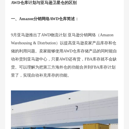
AWD仓库
计划与亚马逊卫星仓的区别
一、Amazon分销网络AWD仓库简述：
9月亚马逊推出了AWD物流计划 亚马逊分销网络（Amazon
Warehousing & Distrbution）以提高亚马逊卖家产品库存和仓
储的利用问题。卖家能够使用AWD仓库存储产品的同时能自
动补货到亚马逊中心，只要AWD还有货，FBA库存就不会缺
货。可以理解为把第三方海外仓的功能合并到FBA库存计划
里了，实现自动补充库存的功能。