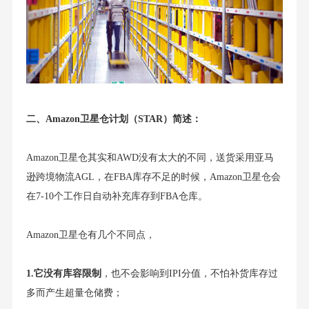
二、Amazon卫星仓计划（STAR）简述：
Amazon卫星仓其实和AWD没有太大的不同，送货采用亚马
逊跨境物流AGL，在FBA库存不足的时候，Amazon卫星仓会
在7-10个工作日自动补充库存到FBA仓库。
Amazon卫星仓有几个不同点，
1.它没有库容限制
，也不会影响到IPI分值，不怕补货库存过
多而产生超量仓储费；