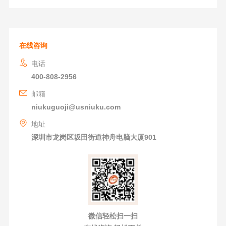
在线咨询
电话
400-808-2956
邮箱
niukuguoji@usniuku.com
地址
深圳市龙岗区坂田街道神舟电脑大厦901
微信轻松扫一扫