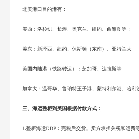
北美港口目的港有：
美西：洛杉矶、长滩、奥克兰、纽约、西雅图等；
美东：新泽西、纽约、休斯顿（东南）、亚特兰大
美国内陆港（铁路转运）：芝加哥、达拉斯等
加拿大：温哥华、鲁珀特王子港、蒙特利尔港、哈利
三、海运整柜到美国根据付款方式：
1.整柜海运DDP：完税后交货。卖方承担关税和运