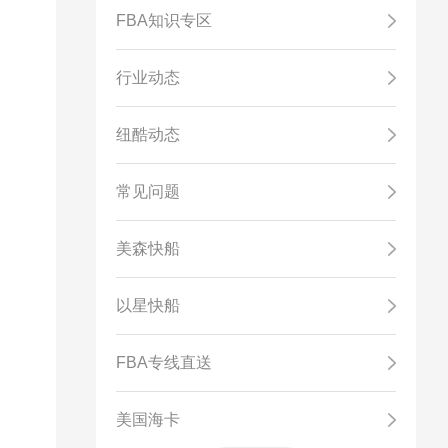
FBA知识专区
行业动态
纽酷动态
常见问题
美森快船
以星快船
FBA专线直送
美国海卡