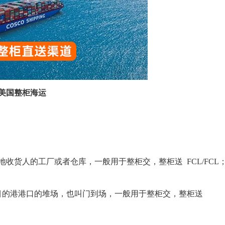
美国整柜海运
地收货人的工厂或者仓库，一般用于整柜交，整柜送 FCL/FCL
到目的港港口的堆场，也叫门到场，一般用于整柜交，整柜送