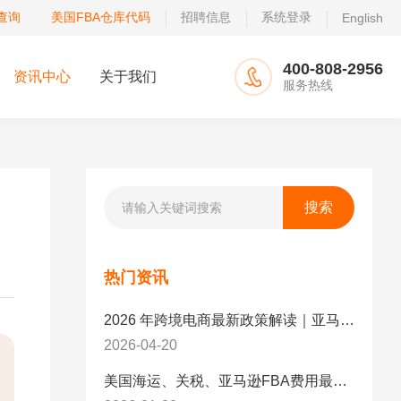
查询
美国FBA仓库代码
招聘信息
系统登录
English
400-808-2956
资讯中心
关于我们
服务热线
热门资讯
2026 年跨境电商最新政策解读｜亚马逊卖家必看：合规、成本与物流新机遇
2026-04-20
美国海运、关税、亚马逊FBA费用最新政策解读与应对策略（2026版）