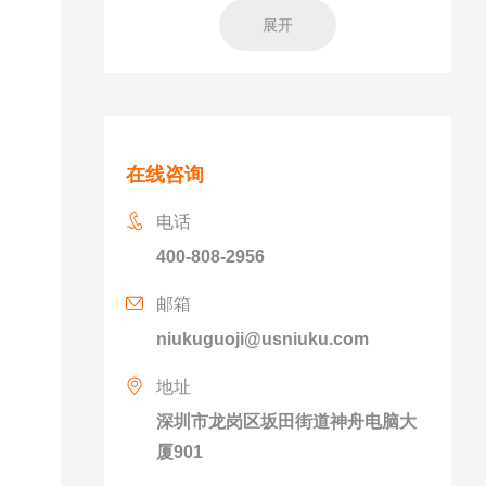
展开
在线咨询
电话
400-808-2956
邮箱
niukuguoji@usniuku.com
地址
深圳市龙岗区坂田街道神舟电脑大
厦901