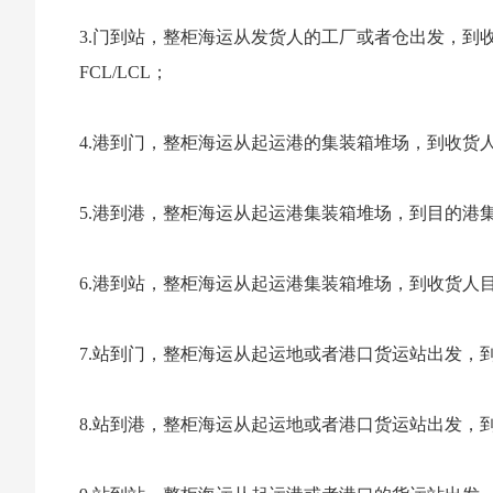
3.门到站，整柜海运从发货人的工厂或者仓出发，
FCL/LCL；
4.港到门，整柜海运从起运港的集装箱堆场，到收货人目
5.港到港，整柜海运从起运港集装箱堆场，到目的港集装
6.港到站，整柜海运从起运港集装箱堆场，到收货人目的
7.站到门，整柜海运从起运地或者港口货运站出发，到收
8.站到港，整柜海运从起运地或者港口货运站出发，到