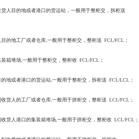
到收货人目的地或者港口的货运站，一般用于整柜交，拆柜送
的地工厂或者仓库,一般用于整柜交，整柜送 FCL/FCL；
箱堆场,一般用于整柜交，整柜收 FCL/FCL；
地或者港口的货运站,一般用于整柜交，拆柜送 FCL/LCL；
货人的工厂或者仓库,一般用于拼柜交，整柜送 LCL/FCL；
收货人港口的集装箱堆场,一般用于拼柜交，整柜收 LCL/FCL