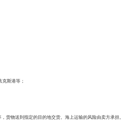
法克斯港等；
费等，货物送到指定的目的地交货。海上运输的风险由卖方承担。