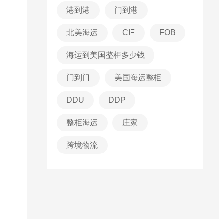
港到港
门到港
北美海运
CIF
FOB
海运到美国整柜多少钱
门到门
美国海运整柜
DDU
DDP
整柜海运
庄家
跨境物流
；