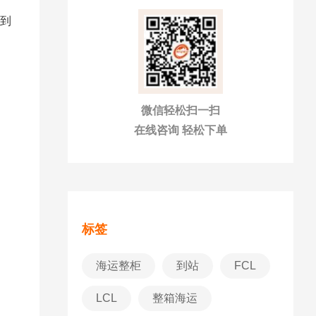
物到
微信轻松扫一扫
在线咨询 轻松下单
标签
海运整柜
到站
FCL
LCL
整箱海运