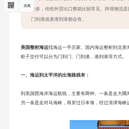
较多，传统外贸出口整箱比较常见。跨境物流是
门到港或者港到港都会有。
美国整柜海运
找海运一手庄家。国内海运整柜到北美海运方
柜子交付可以分为门到门、门到港、港到港等方式。
一、海运到太平洋的出海路线有：
到美国西海岸海运航线，主要有两种。一条是走大隅
另一条是走对马海峡，再穿过日本海，经过清津海峡