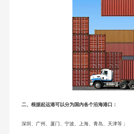
二、根据起运港可以分为国内各个沿海港口：
深圳、广州、厦门、宁波、上海、青岛、天津等；