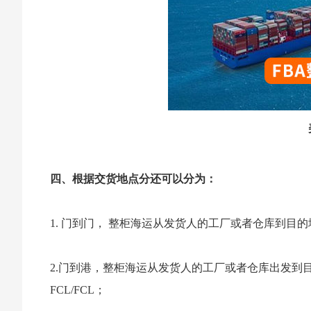
四、根据交货地点分还可以分为：
1. 门到门， 整柜海运从发货人的工厂或者仓库到目的
2.门到港，整柜海运从发货人的工厂或者仓库出发
FCL/FCL；