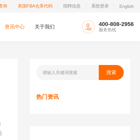
查询
美国FBA仓库代码
招聘信息
系统登录
English
400-808-2956
资讯中心
关于我们
服务热线
热门资讯
律
运