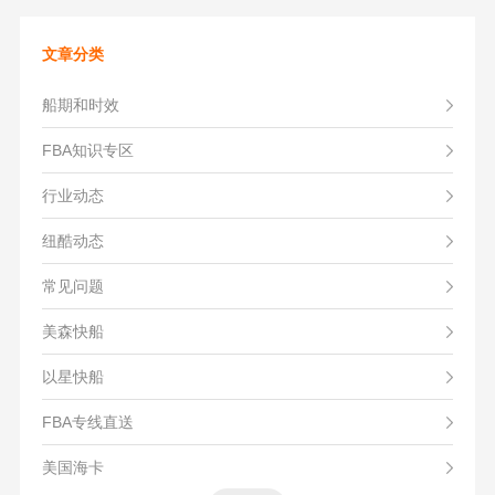
文章分类
船期和时效
FBA知识专区
行业动态
纽酷动态
常见问题
美森快船
以星快船
FBA专线直送
美国海卡