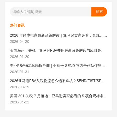
热门资讯
2026 年跨境电商最新政策解读｜亚马逊卖家必看：合规、成本与物流新机遇
2026-04-20
美国海运、关税、亚马逊FBA费用最新政策解读与应对策略（2026版）
2026-01-20
专业FBA物流运输服务商 | 亚马逊 SEND 官方合作伙伴纽酷国际物流
2026-01-31
2026亚马逊FBA头程物流怎么选不踩坑？SEND/FIST/SPN官方认证物流商，只有这家敢承诺“准达率第一”
2026-03-19
美国 301 关税 7 月落地：亚马逊卖家必看的 5 项合规标准与稳交付方案
2026-04-22