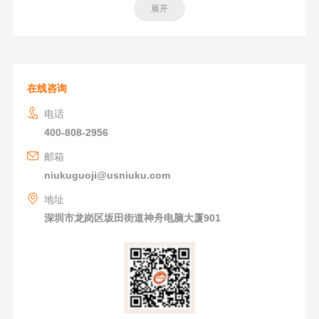
展开
在线咨询
电话
400-808-2956
邮箱
niukuguoji@usniuku.com
地址
深圳市龙岗区坂田街道神舟电脑大厦901