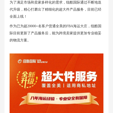
为了满足市场和卖家多样化的需求，纽酷国际通过不断地迭
代升级，精心打磨出了精细化的超大件产品服务，目前已经
全面上线！
作为已为超20000+名客户货通全美的FBA海运大庄，纽酷国
际目前更新了产品服务后，能为跨境卖家提供更加专业稳妥
的物流方案。