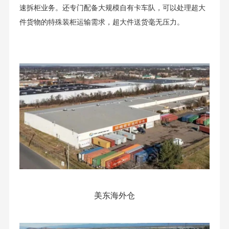
速拆柜业务。还专门配备大规模自有卡车队，可以处理超大
件货物的特殊装柜运输需求，超大件送货毫无压力。
美东海外仓