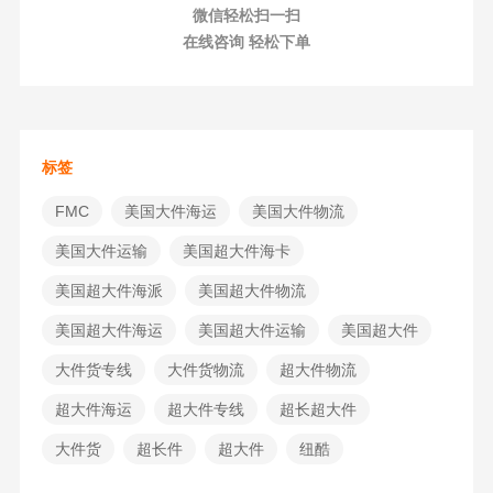
微信轻松扫一扫
在线咨询 轻松下单
标签
FMC
美国大件海运
美国大件物流
美国大件运输
美国超大件海卡
美国超大件海派
美国超大件物流
美国超大件海运
美国超大件运输
美国超大件
大件货专线
大件货物流
超大件物流
超大件海运
超大件专线
超长超大件
大件货
超长件
超大件
纽酷