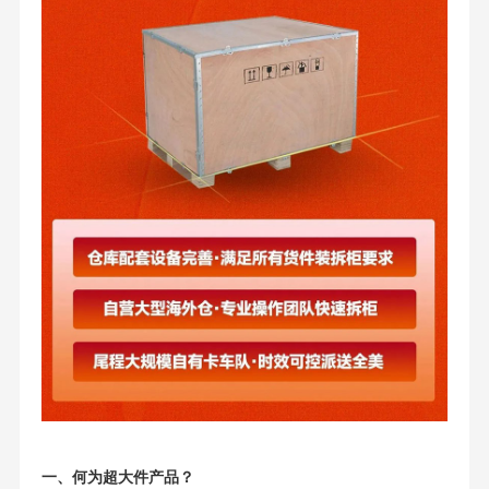
一、何为超大件产品？