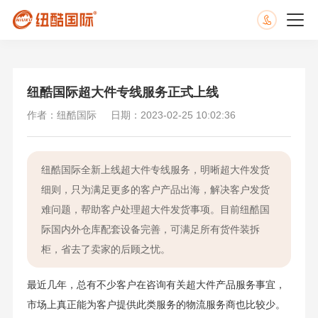
纽酷国际超大件专线服务正式上线
作者：纽酷国际
日期：2023-02-25 10:02:36
纽酷国际全新上线超大件专线服务，明晰超大件发货
细则，只为满足更多的客户产品出海，解决客户发货
难问题，帮助客户处理超大件发货事项。目前纽酷国
际国内外仓库配套设备完善，可满足所有货件装拆
柜，省去了卖家的后顾之忧。
最近几年，总有不少客户在咨询有关超大件产品服务事宜，
市场上真正能为客户提供此类服务的物流服务商也比较少。