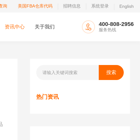
查询
美国FBA仓库代码
招聘信息
系统登录
English
400-808-2956
资讯中心
关于我们
服务热线
热门资讯
品
美