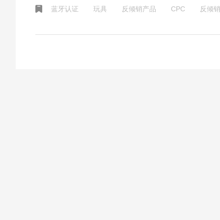
蓝牙认证
玩具
反倾销产品
CPC
反倾