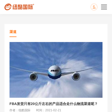
渠道
FBA发货只有20公斤左右的产品适合走什么物流渠道呢？
作者：纽酷国际
时间：2021-02-21