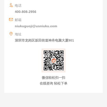
电话
400-808-2956
邮箱
niukuguoji@usniuku.com
地址
深圳市龙岗区坂田街道神舟电脑大厦901
微信轻松扫一扫
在线咨询 轻松下单