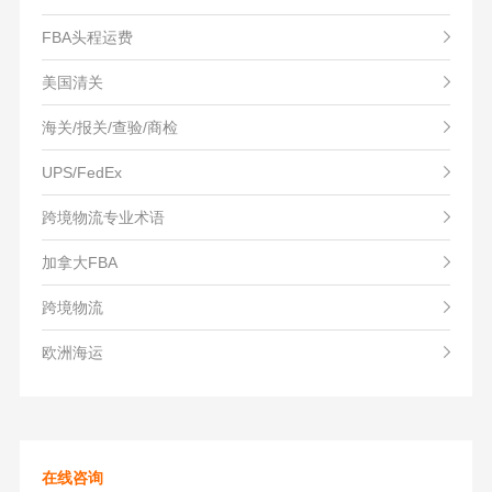
FBA头程运费
美国清关
海关/报关/查验/商检
UPS/FedEx
跨境物流专业术语
加拿大FBA
跨境物流
欧洲海运
在线咨询