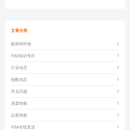
文章分类
船期和时效
FBA知识专区
行业动态
纽酷动态
常见问题
美森快船
以星快船
FBA专线直送