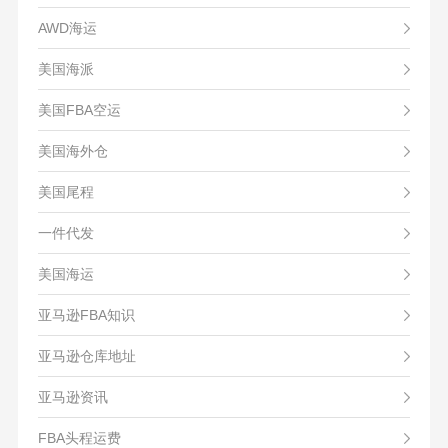
AWD海运
美国海派
美国FBA空运
美国海外仓
美国尾程
一件代发
美国海运
亚马逊FBA知识
亚马逊仓库地址
亚马逊资讯
FBA头程运费