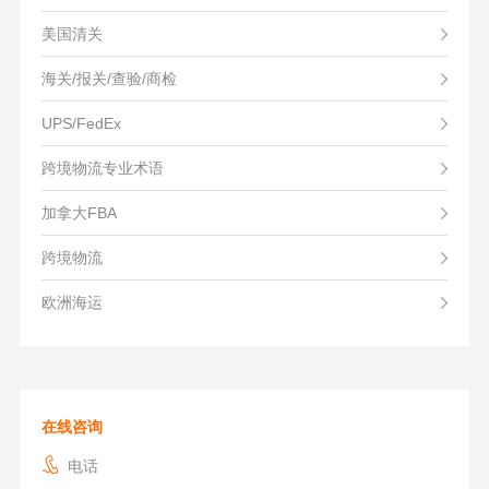
美国清关
海关/报关/查验/商检
UPS/FedEx
跨境物流专业术语
加拿大FBA
跨境物流
欧洲海运
在线咨询
电话