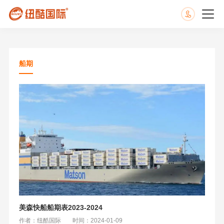
船期
美森快船船期表2023-2024
作者：纽酷国际
时间：2024-01-09