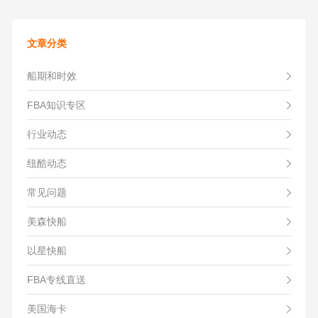
文章分类
船期和时效
FBA知识专区
行业动态
纽酷动态
常见问题
美森快船
以星快船
FBA专线直送
美国海卡