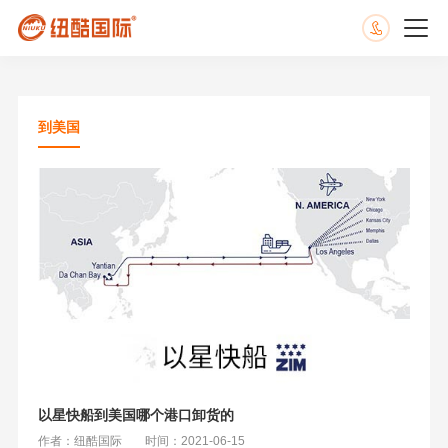
到美国
以星快船到美国哪个港口卸货的
作者：纽酷国际
时间：2021-06-15