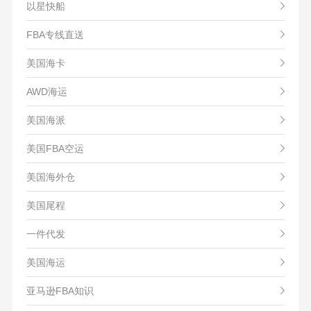
以星快船
FBA专线直送
美国海卡
AWD海运
美国海派
美国FBA空运
美国海外仓
美国尾程
一件代发
美国海运
亚马逊FBA知识