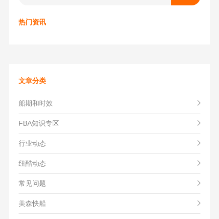
热门资讯
文章分类
船期和时效
FBA知识专区
行业动态
纽酷动态
常见问题
美森快船