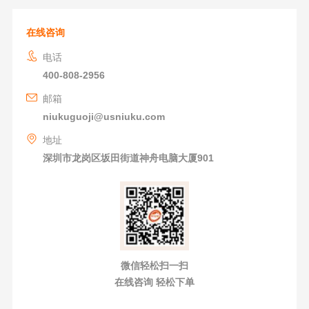
在线咨询
电话
400-808-2956
邮箱
niukuguoji@usniuku.com
地址
深圳市龙岗区坂田街道神舟电脑大厦901
微信轻松扫一扫
在线咨询 轻松下单