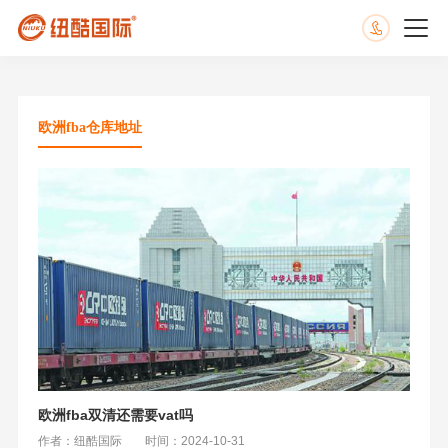
欧洲fba仓库地址
欧洲fba双清还需要vat吗
作者：纽酷国际
时间：2024-10-31