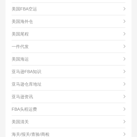
美国FBA空运
美国海外仓
美国尾程
一件代发
美国海运
亚马逊FBA知识
亚马逊仓库地址
亚马逊资讯
FBA头程运费
美国清关
海关/报关/查验/商检