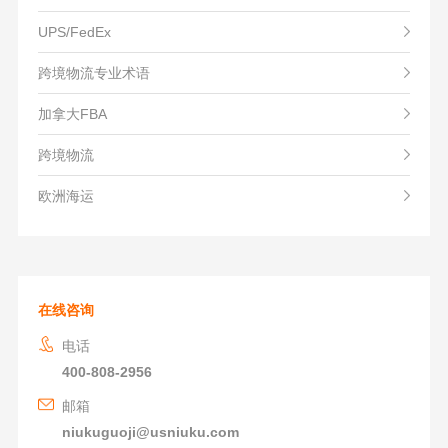
UPS/FedEx
跨境物流专业术语
加拿大FBA
跨境物流
欧洲海运
在线咨询
电话
400-808-2956
邮箱
niukuguoji@usniuku.com