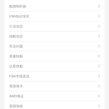
船期和时效
FBA知识专区
行业动态
纽酷动态
常见问题
美森快船
以星快船
FBA专线直送
美国海卡
AWD海运
美国海派