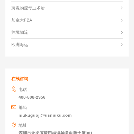
跨境物流专业术语
加拿大FBA
跨境物流
欧洲海运
在线咨询
电话
400-808-2956
邮箱
niukuguoji@usniuku.com
地址
深圳市龙岗区坂田街道神舟电脑大厦901