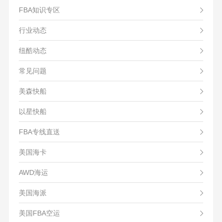
FBA知识专区
行业动态
纽酷动态
常见问题
美森快船
以星快船
FBA专线直送
美国海卡
AWD海运
美国海派
美国FBA空运