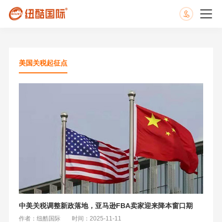
美国关税起征点
中美关税调整新政落地，亚马逊FBA卖家迎来降本窗口期
作者：纽酷国际
时间：2025-11-11