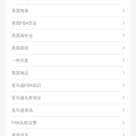
美国海派
美国FBA空运
美国海外仓
美国尾程
一件代发
美国海运
亚马逊FBA知识
亚马逊仓库地址
亚马逊资讯
FBA头程运费
美国清关