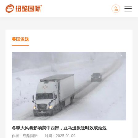
美国派送
冬季大风暴影响美中西部，亚马逊派送时效或延迟
作者：纽酷国际
时间：2025-01-09