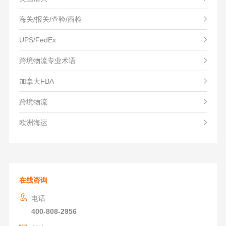
海关/报关/查验/商检
UPS/FedEx
跨境物流专业术语
加拿大FBA
跨境物流
欧洲海运
在线咨询
电话
400-808-2956