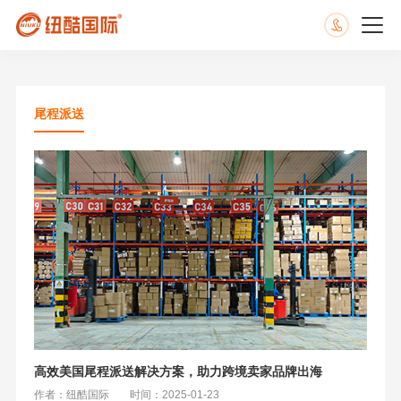
尾程派送
高效美国尾程派送解决方案，助力跨境卖家品牌出海
作者：纽酷国际
时间：2025-01-23