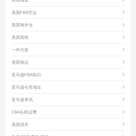
美国FBA空运
美国海外仓
美国尾程
一件代发
美国海运
亚马逊FBA知识
亚马逊仓库地址
亚马逊资讯
FBA头程运费
美国清关