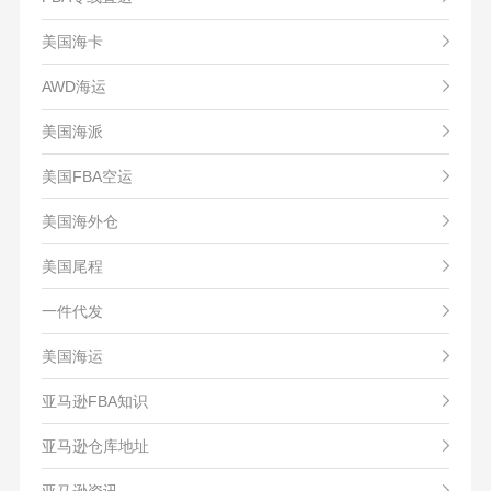
美国海卡
AWD海运
美国海派
美国FBA空运
美国海外仓
美国尾程
一件代发
美国海运
亚马逊FBA知识
亚马逊仓库地址
亚马逊资讯