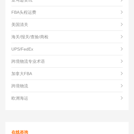
FBA头程运费
美国清关
海关/报关/查验/商检
UPS/FedEx
跨境物流专业术语
加拿大FBA
跨境物流
欧洲海运
在线咨询