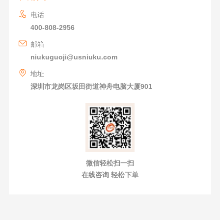
电话
400-808-2956
邮箱
niukuguoji@usniuku.com
地址
深圳市龙岗区坂田街道神舟电脑大厦901
微信轻松扫一扫
在线咨询 轻松下单