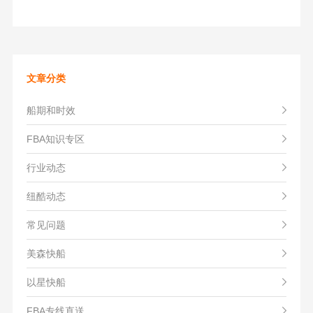
文章分类
船期和时效
FBA知识专区
行业动态
纽酷动态
常见问题
美森快船
以星快船
FBA专线直送