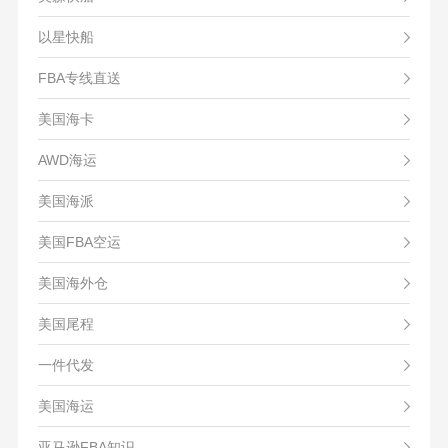
以星快船
FBA专线直送
美国海卡
AWD海运
美国海派
美国FBA空运
美国海外仓
美国尾程
一件代发
美国海运
亚马逊FBA知识