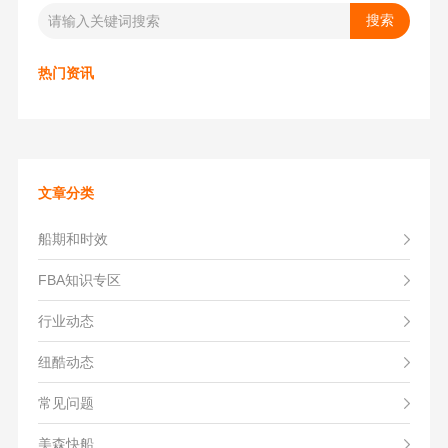
热门资讯
文章分类
船期和时效
FBA知识专区
行业动态
纽酷动态
常见问题
美森快船