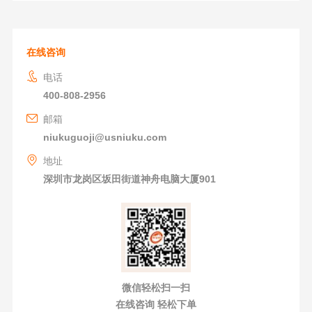
在线咨询
电话
400-808-2956
邮箱
niukuguoji@usniuku.com
地址
深圳市龙岗区坂田街道神舟电脑大厦901
微信轻松扫一扫
在线咨询 轻松下单