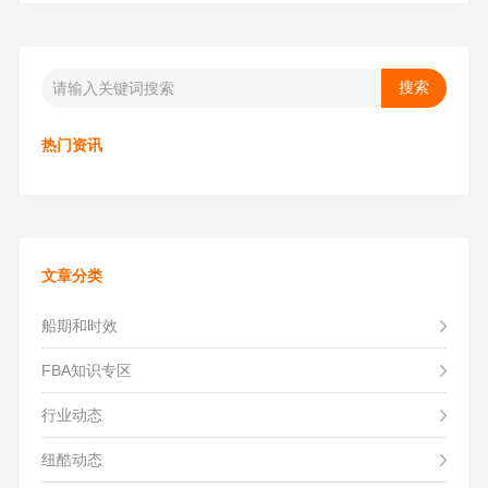
热门资讯
文章分类
船期和时效
FBA知识专区
行业动态
纽酷动态