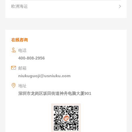
欧洲海运
在线咨询
电话
400-808-2956
邮箱
niukuguoji@usniuku.com
地址
深圳市龙岗区坂田街道神舟电脑大厦901