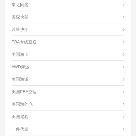
常见问题
美森快船
以星快船
FBA专线直送
美国海卡
AWD海运
美国海派
美国FBA空运
美国海外仓
美国尾程
一件代发