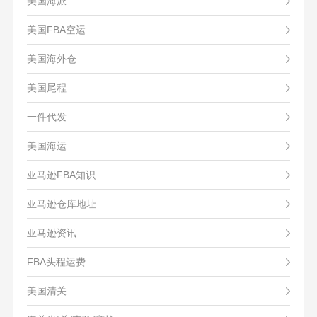
美国海派
美国FBA空运
美国海外仓
美国尾程
一件代发
美国海运
亚马逊FBA知识
亚马逊仓库地址
亚马逊资讯
FBA头程运费
美国清关