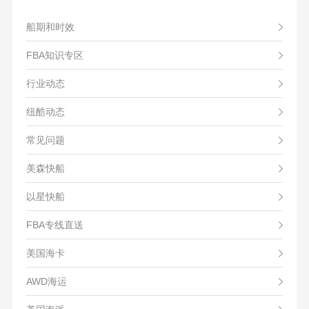
船期和时效
FBA知识专区
行业动态
纽酷动态
常见问题
美森快船
以星快船
FBA专线直送
美国海卡
AWD海运