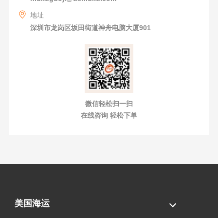
地址
深圳市龙岗区坂田街道神舟电脑大厦901
微信轻松扫一扫
在线咨询 轻松下单
美国海运