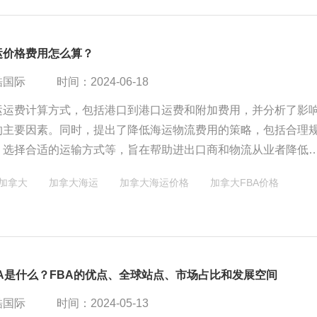
运价格费用怎么算？
酷国际
时间：2024-06-18
运运费计算方式，包括港口到港口运费和附加费用，并分析了影
的主要因素。同时，提出了降低海运物流费用的策略，包括合理
、选择合适的运输方式等，旨在帮助进出口商和物流从业者降低
提高业务竞争力。
加拿大
加拿大海运
加拿大海运价格
加拿大FBA价格
A是什么？FBA的优点、全球站点、市场占比和发展空间
酷国际
时间：2024-05-13