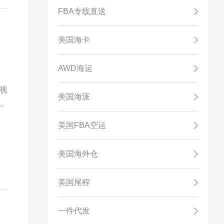
FBA专线直送
美国海卡
AWD海运
视
美国海派
直
美国FBA空运
美国海外仓
美国尾程
一件代发