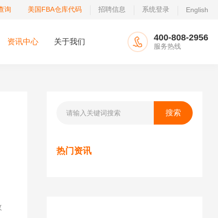
查询
美国FBA仓库代码
招聘信息
系统登录
English
400-808-2956
资讯中心
关于我们
服务热线
热门资讯
效