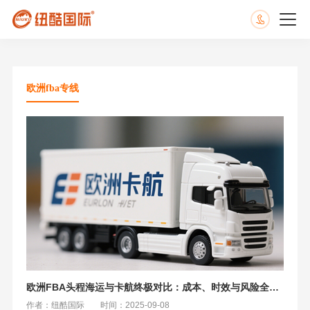
欧洲fba专线
欧洲FBA头程海运与卡航终极对比：成本、时效与风险全解析
作者：纽酷国际
时间：2025-09-08