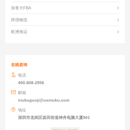
加拿大FBA
跨境物流
欧洲海运
在线咨询
电话
400-808-2956
邮箱
niukuguoji@usniuku.com
地址
深圳市龙岗区坂田街道神舟电脑大厦901