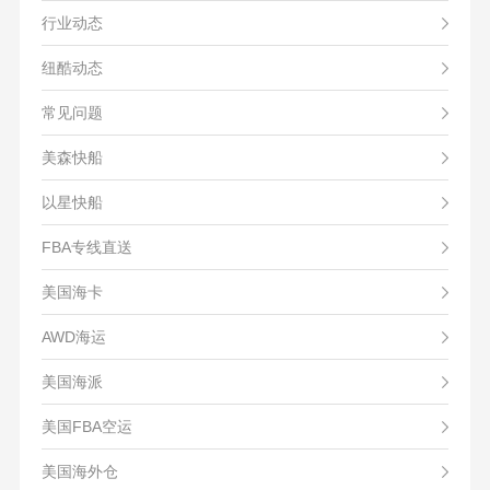
行业动态
纽酷动态
常见问题
美森快船
以星快船
FBA专线直送
美国海卡
AWD海运
美国海派
美国FBA空运
美国海外仓