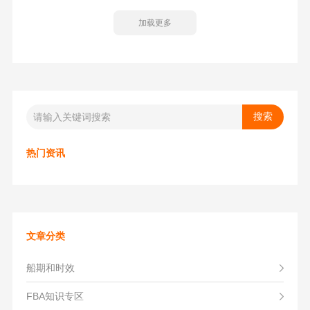
加载更多
热门资讯
文章分类
船期和时效
FBA知识专区