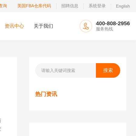
查询
美国FBA仓库代码
招聘信息
系统登录
English
400-808-2956
资讯中心
关于我们
服务热线
热门资讯
而
家