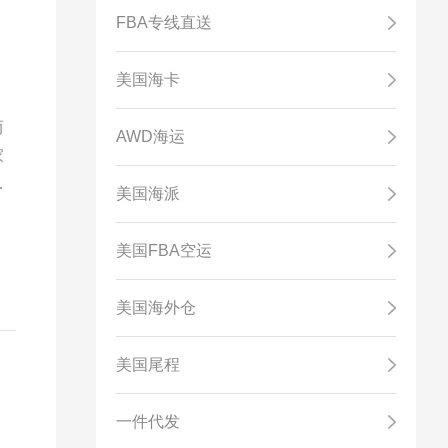
FBA专线直送
美国海卡
而
AWD海运
家
，
美国海派
美国FBA空运
美国海外仓
美国尾程
一件代发