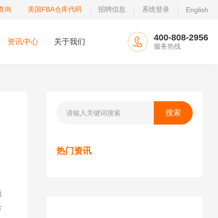
查询
美国FBA仓库代码
招聘信息
系统登录
English
400-808-2956
资讯中心
关于我们
服务热线
热门资讯
预
合