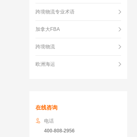
跨境物流专业术语
加拿大FBA
跨境物流
欧洲海运
在线咨询
电话
400-808-2956