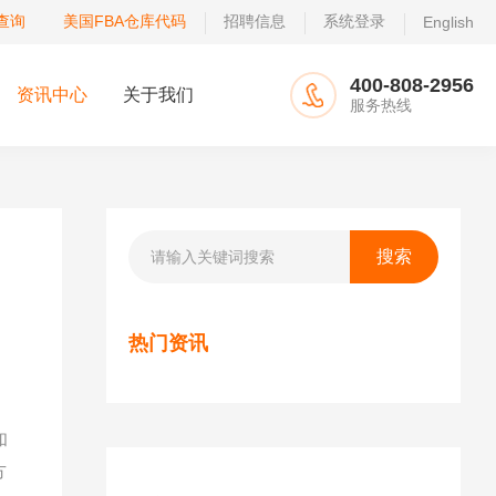
查询
美国FBA仓库代码
招聘信息
系统登录
English
400-808-2956
资讯中心
关于我们
服务热线
热门资讯
和
方