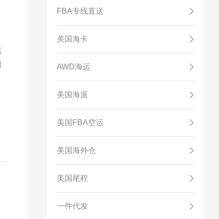
FBA专线直送
美国海卡
盖
服
AWD海运
美国海派
美国FBA空运
美国海外仓
美国尾程
一件代发