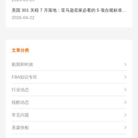
美国 301 关税 7 月落地：亚马逊卖家必看的 5 项合规标准与稳交付方案
2026-04-22
文章分类
船期和时效
FBA知识专区
行业动态
纽酷动态
常见问题
美森快船