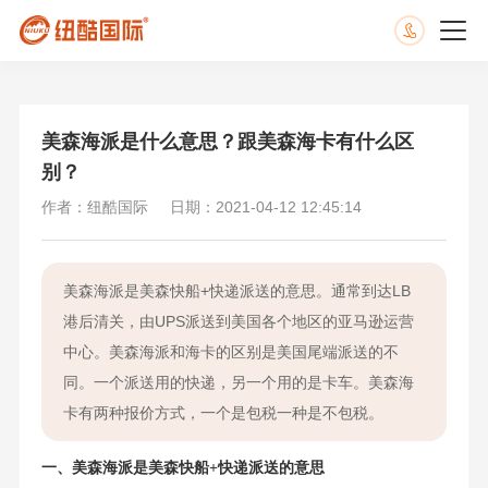
美森海派是什么意思？跟美森海卡有什么区
别？
作者：纽酷国际
日期：2021-04-12 12:45:14
美森海派是美森快船+快递派送的意思。通常到达LB
港后清关，由UPS派送到美国各个地区的亚马逊运营
中心。美森海派和海卡的区别是美国尾端派送的不
同。一个派送用的快递，另一个用的是卡车。美森海
卡有两种报价方式，一个是包税一种是不包税。
一、
美森海派
是美森快船+快递派送的意思