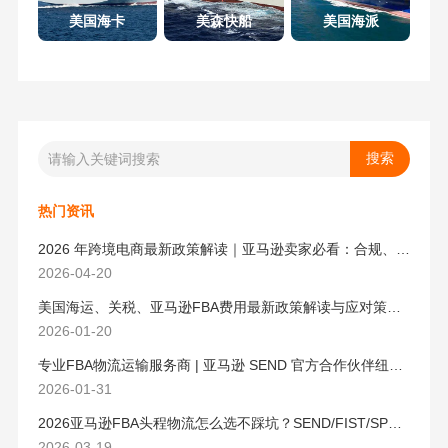
美国海卡
美森快船
美国海派
热门资讯
2026 年跨境电商最新政策解读｜亚马逊卖家必看：合规、成本与物流新机遇
2026-04-20
美国海运、关税、亚马逊FBA费用最新政策解读与应对策略（2026版）
2026-01-20
专业FBA物流运输服务商 | 亚马逊 SEND 官方合作伙伴纽酷国际物流
2026-01-31
2026亚马逊FBA头程物流怎么选不踩坑？SEND/FIST/SPN官方认证物流商，只有这家敢承诺“准达率第一”
2026-03-19