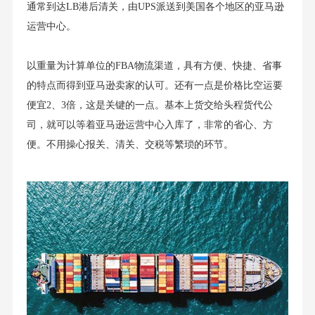
通常到达LB港后清关，由UPS派送到美国各个地区的亚马逊
运营中心。
以重量为计算单位的FBA物流渠道，具有方便、快捷、省事
的特点而得到亚马逊卖家的认可。还有一点是价格比空运要
便宜2、3倍，这是关键的一点。基本上货交给头程货代公
司，就可以等着亚马逊运营中心入库了，非常的省心、方
便。不用操心报关、清关、交税等繁琐的环节。