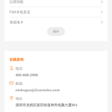
以星快船
FBA专线直送
美国海卡
展开
在线咨询
电话
400-808-2956
邮箱
niukuguoji@usniuku.com
地址
深圳市龙岗区坂田街道神舟电脑大厦901