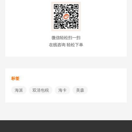
微信轻松扫一扫
在线咨询 轻松下单
标签
海派
双清包税
海卡
美森