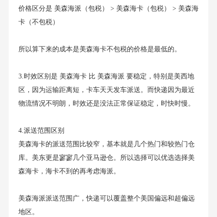
价格区分是 美森海派（包税） > 美森海卡（包税） > 美森海
卡（不包税）
所以算下来的成本是美森海卡不包税的价格是最低的。
3.时效区别是 美森海卡 比 美森海派 要稳定，特别是美西地
区，因为运输距离短，卡车天天发车派送。而快递因为最近
物流情况不明朗，时效还是没法正常保证稳定，时快时慢。
4.派送范围区别
美森海卡的派送范围比较窄，基本就是几个热门和较热门仓
库。美东更是寥寥几个亚马逊仓。所以选择可以优选选择美
森海卡，海卡不到的再考虑海派。
美森海派派送范围广，快递可以覆盖整个美国偏远和超偏远
地区。