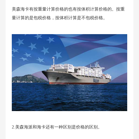
美森海卡有按重量计算价格的也有按体积计算价格的。按重
量计算的是包税价格，按体积计算是不包税价格。
2.美森海派和海卡还有一种区别是价格的区别。