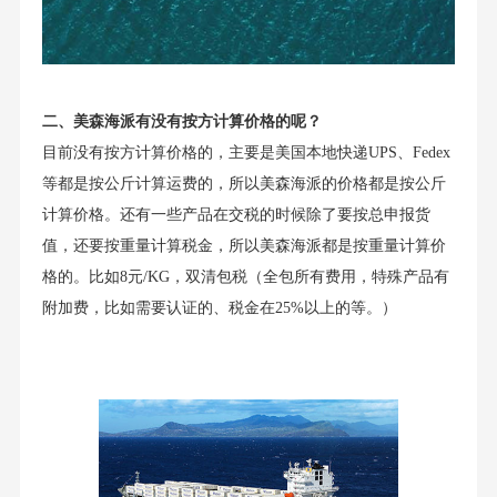
二、美森海派有没有按方计算价格的呢？
目前没有按方计算价格的，主要是美国本地快递UPS、Fedex
等都是按公斤计算运费的，所以美森海派的价格都是按公斤
计算价格。还有一些产品在交税的时候除了要按总申报货
值，还要按重量计算税金，所以美森海派都是按重量计算价
格的。比如8元/KG，双清包税（全包所有费用，特殊产品有
附加费，比如需要认证的、税金在25%以上的等。）