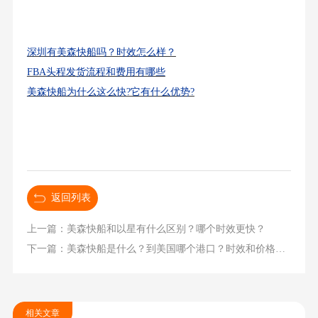
深圳有美森快船吗？时效怎么样？
FBA头程发货流程和费用有哪些
美森快船为什么这么快?它有什么优势?
返回列表
上一篇：美森快船和以星有什么区别？哪个时效更快？
下一篇：美森快船是什么？到美国哪个港口？时效和价格是多少？
相关文章