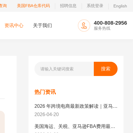
查询
美国FBA仓库代码
招聘信息
系统登录
English
400-808-2956
资讯中心
关于我们
服务热线
热门资讯
2026 年跨境电商最新政策解读｜亚马逊卖家必看：合规、成本与物流新机遇
2026-04-20
美国海运、关税、亚马逊FBA费用最新政策解读与应对策略（2026版）