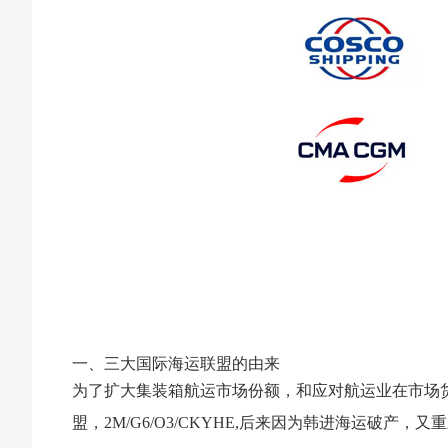
一、三大国际海运联盟的由来
为了扩大集装箱航运市场份额，和应对航运业在市场
盟，2M/G6/O3/CKYHE,后来因为韩进海运破产，又