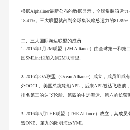
根据Alphaliner最新公布的数据显示，全球集装箱运力占
18.41%。三大联盟就占到全球集装箱总运力的81.
二、三大国际海运联盟的成员
1. 2015年1月2M联盟（2M Alliance）由全球第
国SMLine也加入到2M联盟里。
2. 2016年OA联盟（Ocean Alliance）成立，
外OOCL、美国总统轮船APL，后来APL被达飞收购
排名第三的达飞轮船、第四的中远海运、第六的长荣
3. 2016年5月THE联盟（THE Alliance）
盟ONE、第九的阳明海运YML