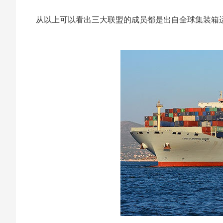
从以上可以看出三大联盟的成员都是出自全球集装箱