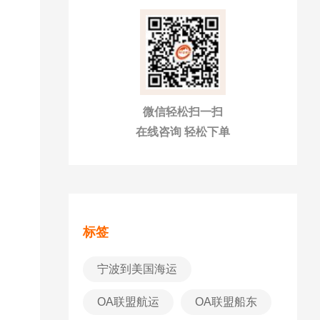
微信轻松扫一扫
在线咨询 轻松下单
标签
宁波到美国海运
OA联盟航运
OA联盟船东