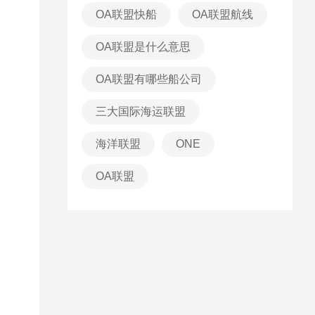
OA联盟快船
OA联盟航线
OA联盟是什么意思
OA联盟有哪些船公司
三大国际海运联盟
海洋联盟
ONE
OA联盟