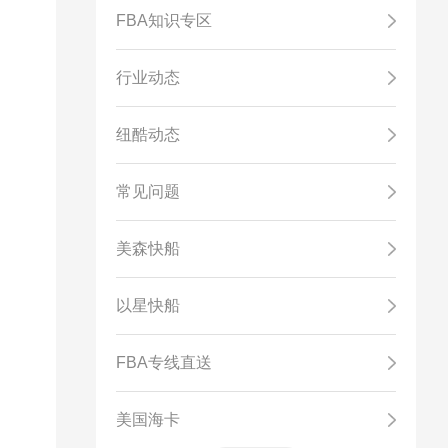
FBA知识专区
行业动态
纽酷动态
常见问题
美森快船
以星快船
FBA专线直送
美国海卡