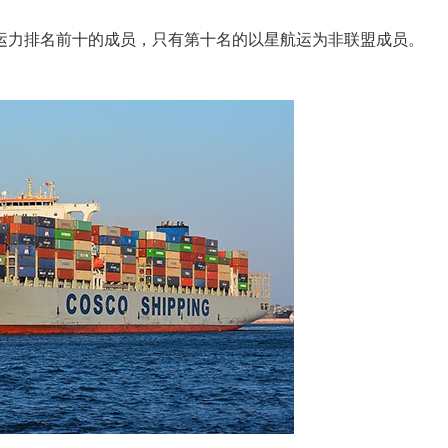
运力排名前十的成员，只有第十名的以星航运为非联盟成员。