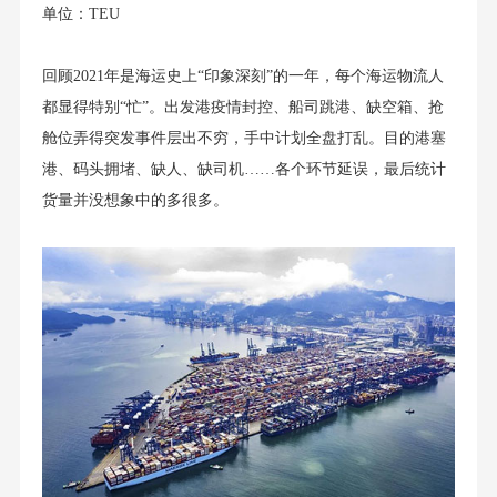
单位：TEU
回顾2021年是海运史上“印象深刻”的一年，每个海运物流人
都显得特别“忙”。出发港疫情封控、船司跳港、缺空箱、抢
舱位弄得突发事件层出不穷，手中计划全盘打乱。目的港塞
港、码头拥堵、缺人、缺司机……各个环节延误，最后统计
货量并没想象中的多很多。