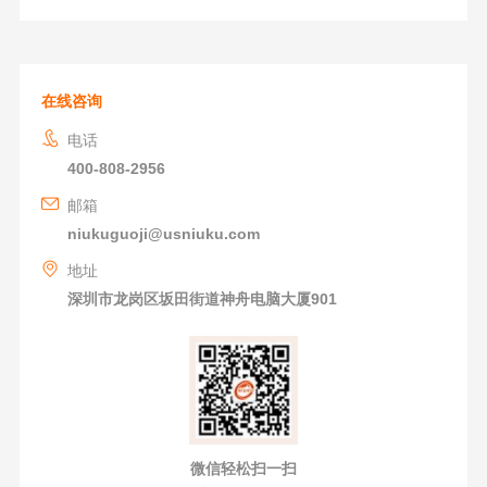
在线咨询
电话
400-808-2956
邮箱
niukuguoji@usniuku.com
地址
深圳市龙岗区坂田街道神舟电脑大厦901
微信轻松扫一扫