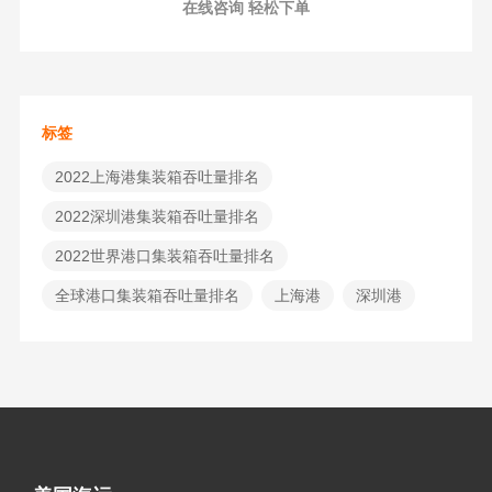
在线咨询 轻松下单
标签
2022上海港集装箱吞吐量排名
2022深圳港集装箱吞吐量排名
2022世界港口集装箱吞吐量排名
全球港口集装箱吞吐量排名
上海港
深圳港