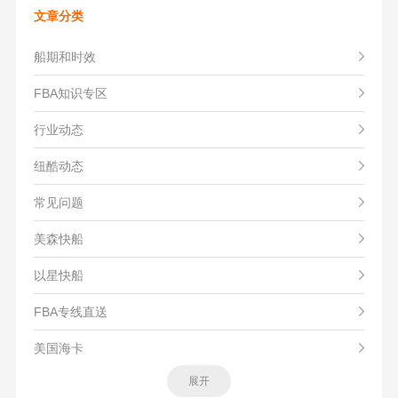
文章分类
船期和时效
FBA知识专区
行业动态
纽酷动态
常见问题
美森快船
以星快船
FBA专线直送
美国海卡
展开