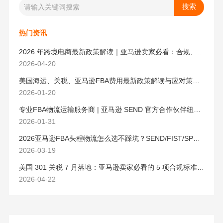
热门资讯
2026 年跨境电商最新政策解读｜亚马逊卖家必看：合规、成本与物流新机遇
2026-04-20
美国海运、关税、亚马逊FBA费用最新政策解读与应对策略（2026版）
2026-01-20
专业FBA物流运输服务商 | 亚马逊 SEND 官方合作伙伴纽酷国际物流
2026-01-31
2026亚马逊FBA头程物流怎么选不踩坑？SEND/FIST/SPN官方认证物流商，只有这家敢承诺“准达率第一”
2026-03-19
美国 301 关税 7 月落地：亚马逊卖家必看的 5 项合规标准与稳交付方案
2026-04-22