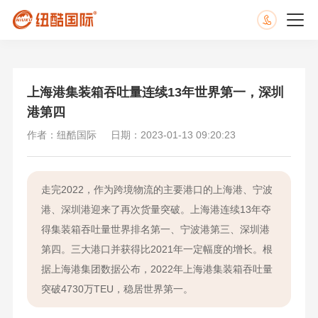
上海港集装箱吞吐量连续13年世界第一，深圳
港第四
作者：纽酷国际
日期：2023-01-13 09:20:23
走完2022，作为跨境物流的主要港口的上海港、宁波
港、深圳港迎来了再次货量突破。上海港连续13年夺
得集装箱吞吐量世界排名第一、宁波港第三、深圳港
第四。三大港口并获得比2021年一定幅度的增长。根
据上海港集团数据公布，2022年上海港集装箱吞吐量
突破4730万TEU，稳居世界第一。