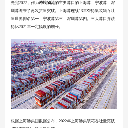
走完2022，作为
跨境物流
的主要港口的上海港、宁波港、深
圳港迎来了再次货量突破。上海港连续13年夺得集装箱吞吐
量世界排名第一、宁波港第三、深圳港第四。三大港口并获
得比2021年一定幅度的增长。
根据上海港集团数据公布，2022年上海港集装箱吞吐量突破