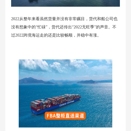
2022从整年来看虽然货量并没有非常瞩目，货代和船公司也
没有想象中的“忙碌”，货代还传出“2022无旺季”的声音。不
过2022跨境海运走的还是比较畅顺，并稳中有涨。