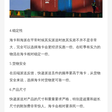
4.稳定性
海卡和海派在平常时候其实派送时效其实差不并不是非常
大，完全可以选择海卡会更经济实惠一些。在旺季有实力的
物流在海卡相对稳定一些。
5.货物安全
在后端派送反馈，快递派送丢件的频率要高于海卡，从货物
安全来说，选择海卡对货物更可靠一些。
6.产品尺寸
快递派送对产品的尺寸和重量要求严格，特别是超重和超长
尺寸的附加费非常惊人。海卡会相对要亲民一些。