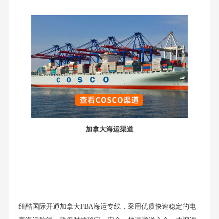
加拿大海运渠道
纽酷国际开通加拿大FBA海运专线，采用优质快速稳定的电