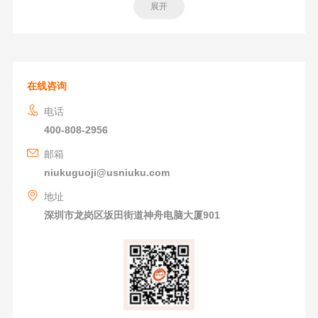
展开
在线咨询
电话
400-808-2956
邮箱
niukuguoji@usniuku.com
地址
深圳市龙岗区坂田街道神舟电脑大厦901