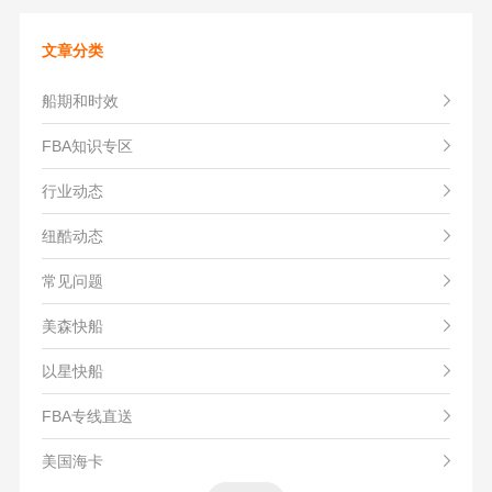
文章分类
船期和时效
FBA知识专区
行业动态
纽酷动态
常见问题
美森快船
以星快船
FBA专线直送
美国海卡