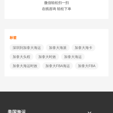
微信轻松扫一扫
在线咨询 轻松下单
标签
深圳到加拿大海运
加拿大海派
加拿大海卡
加拿大头程
加拿大时效
加拿大海运
加拿大海运时效
加拿大FBA海运
加拿大FBA
美国海运