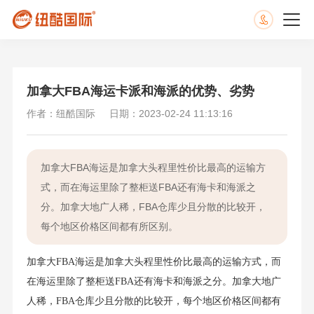
加拿大FBA海运卡派和海派的优势、劣势
作者：纽酷国际
日期：2023-02-24 11:13:16
加拿大FBA海运是加拿大头程里性价比最高的运输方
式，而在海运里除了整柜送FBA还有海卡和海派之
分。加拿大地广人稀，FBA仓库少且分散的比较开，
每个地区价格区间都有所区别。
加拿大FBA海运是加拿大头程里性价比最高的运输方式，而
在海运里除了整柜送FBA还有海卡和海派之分。加拿大地广
人稀，FBA仓库少且分散的比较开，每个地区价格区间都有