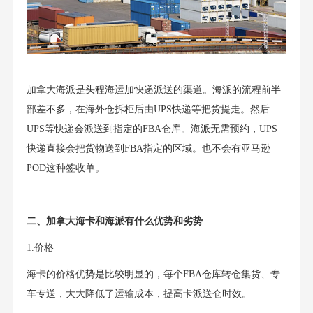
加拿大海派是头程海运加快递派送的渠道。海派的流程前半
部差不多，在海外仓拆柜后由UPS快递等把货提走。然后
UPS等快递会派送到指定的FBA仓库。海派无需预约，UPS
快递直接会把货物送到FBA指定的区域。也不会有亚马逊
POD这种签收单。
二、加拿大海卡和海派有什么优势和劣势
1.价格
海卡的价格优势是比较明显的，每个FBA仓库转仓集货、专
车专送，大大降低了运输成本，提高卡派送仓时效。