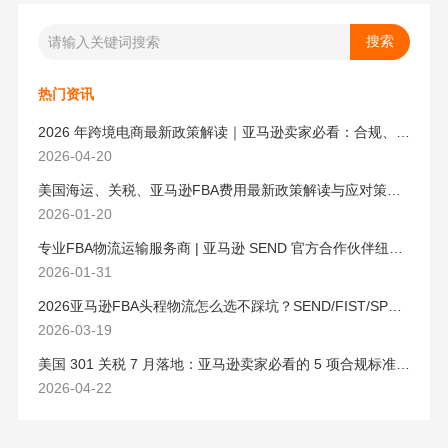
热门资讯
2026 年跨境电商最新政策解读｜亚马逊卖家必看：合规、成本与物流新机遇
2026-04-20
美国海运、关税、亚马逊FBA费用最新政策解读与应对策略（2026版）
2026-01-20
专业FBA物流运输服务商 | 亚马逊 SEND 官方合作伙伴纽酷国际物流
2026-01-31
2026亚马逊FBA头程物流怎么选不踩坑？SEND/FIST/SPN官方认证物流商，只有这家敢承诺“准达率第一”
2026-03-19
美国 301 关税 7 月落地：亚马逊卖家必看的 5 项合规标准与稳交付方案
2026-04-22