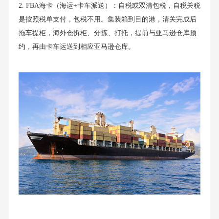
2. FBA海卡（海运+卡车派送）：自税或双清包税，自税关税
是按照税单支付，包税不用。集装箱到目的港，清关完成后
拖车提柜，海外仓拆柜、分拣、打托，提前与亚马逊仓库预
约，再由卡车运送到相应亚马逊仓库。