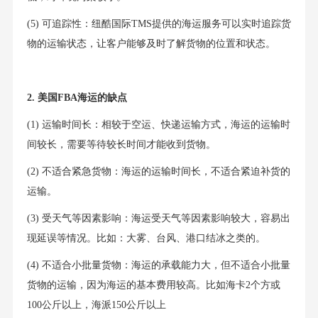
(5) 可追踪性：纽酷国际TMS提供的海运服务可以实时追踪货
物的运输状态，让客户能够及时了解货物的位置和状态。
2. 美国FBA海运的缺点
(1) 运输时间长：相较于空运、快递运输方式，海运的运输时
间较长，需要等待较长时间才能收到货物。
(2) 不适合紧急货物：海运的运输时间长，不适合紧迫补货的
运输。
(3) 受天气等因素影响：海运受天气等因素影响较大，容易出
现延误等情况。比如：大雾、台风、港口结冰之类的。
(4) 不适合小批量货物：海运的承载能力大，但不适合小批量
货物的运输，因为海运的基本费用较高。比如海卡2个方或
100公斤以上，海派150公斤以上