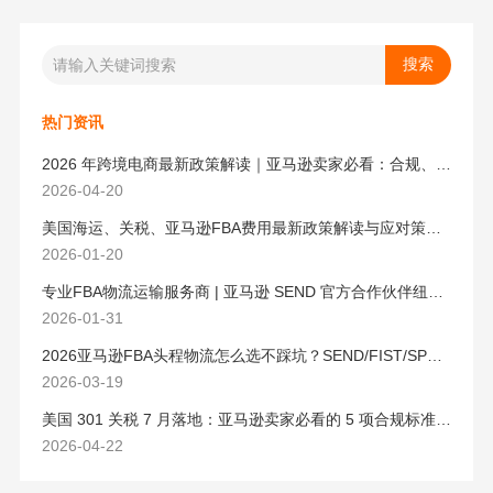
热门资讯
2026 年跨境电商最新政策解读｜亚马逊卖家必看：合规、成本与物流新机遇
2026-04-20
美国海运、关税、亚马逊FBA费用最新政策解读与应对策略（2026版）
2026-01-20
专业FBA物流运输服务商 | 亚马逊 SEND 官方合作伙伴纽酷国际物流
2026-01-31
2026亚马逊FBA头程物流怎么选不踩坑？SEND/FIST/SPN官方认证物流商，只有这家敢承诺“准达率第一”
2026-03-19
美国 301 关税 7 月落地：亚马逊卖家必看的 5 项合规标准与稳交付方案
2026-04-22