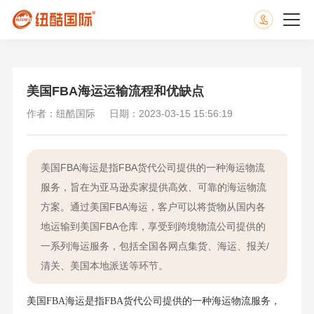
美国FBA海运运输流程和优缺点
作者：纽酷国际
日期：2023-03-15 15:56:19
美国FBA海运是指FBA货代公司提供的一种海运物流
服务，旨在为亚马逊卖家提供高效、可靠的海运物流
方案。通过美国FBA海运，客户可以将货物从国内各
地运输到美国FBA仓库，享受到跨境物流公司提供的
一系列海运服务，包括全国各网点集货、海运、报关/
清关、美国本地派送等环节。
美国FBA海运是指FBA货代公司提供的一种海运物流服务，