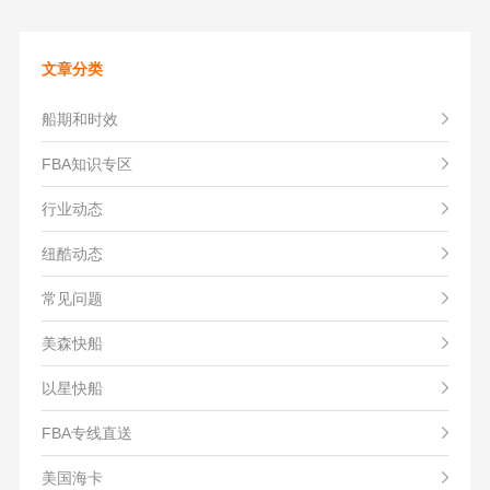
文章分类
船期和时效
FBA知识专区
行业动态
纽酷动态
常见问题
美森快船
以星快船
FBA专线直送
美国海卡