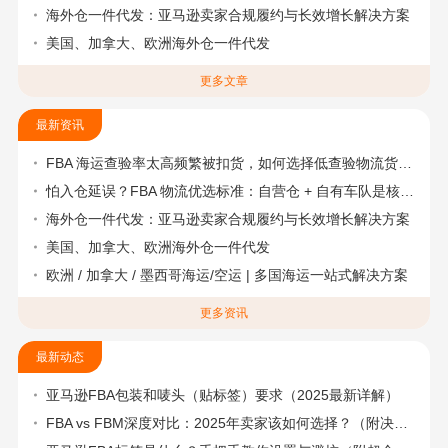
海外仓一件代发：亚马逊卖家合规履约与长效增长解决方案
美国、加拿大、欧洲海外仓一件代发
更多文章
最新资讯
FBA 海运查验率太高频繁被扣货，如何选择低查验物流货代？
怕入仓延误？FBA 物流优选标准：自营仓 + 自有车队是核心硬指标
海外仓一件代发：亚马逊卖家合规履约与长效增长解决方案
美国、加拿大、欧洲海外仓一件代发
欧洲 / 加拿大 / 墨西哥海运/空运 | 多国海运一站式解决方案
更多资讯
最新动态
亚马逊FBA包装和唛头（贴标签）要求（2025最新详解）
FBA vs FBM深度对比：2025年卖家该如何选择？（附决策流程图）