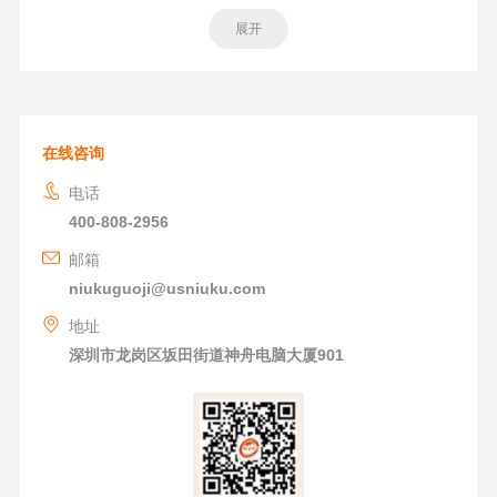
展开
在线咨询
电话
400-808-2956
邮箱
niukuguoji@usniuku.com
地址
深圳市龙岗区坂田街道神舟电脑大厦901