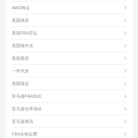
AWD海运
美国海派
美国FBA空运
美国海外仓
美国尾程
一件代发
美国海运
亚马逊FBA知识
亚马逊仓库地址
亚马逊资讯
FBA头程运费