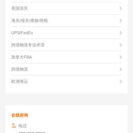
美国清关
海关/报关/查验/商检
UPS/FedEx
跨境物流专业术语
加拿大FBA
跨境物流
欧洲海运
在线咨询
电话