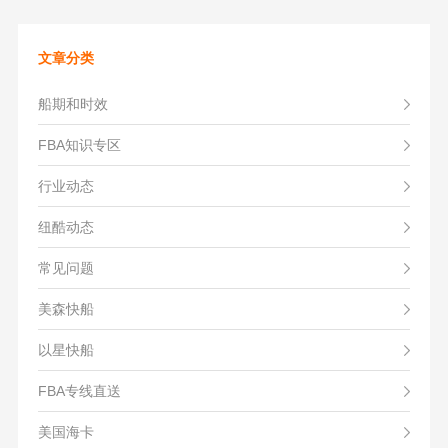
文章分类
船期和时效
FBA知识专区
行业动态
纽酷动态
常见问题
美森快船
以星快船
FBA专线直送
美国海卡