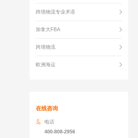
跨境物流专业术语
加拿大FBA
跨境物流
欧洲海运
在线咨询
电话
400-808-2956