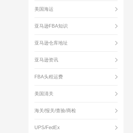
美国海运
亚马逊FBA知识
亚马逊仓库地址
亚马逊资讯
FBA头程运费
美国清关
海关/报关/查验/商检
UPS/FedEx