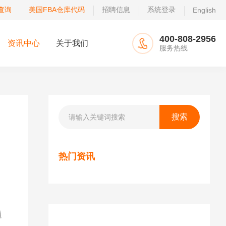
查询
美国FBA仓库代码
招聘信息
系统登录
English
400-808-2956
资讯中心
关于我们
服务热线
热门资讯
通