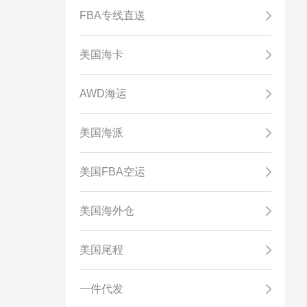
FBA专线直送
美国海卡
AWD海运
美国海派
美国FBA空运
美国海外仓
美国尾程
一件代发