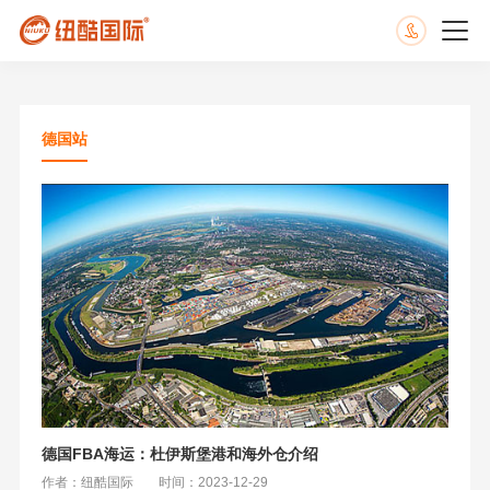
德国站
德国FBA海运：杜伊斯堡港和海外仓介绍
作者：纽酷国际
时间：2023-12-29