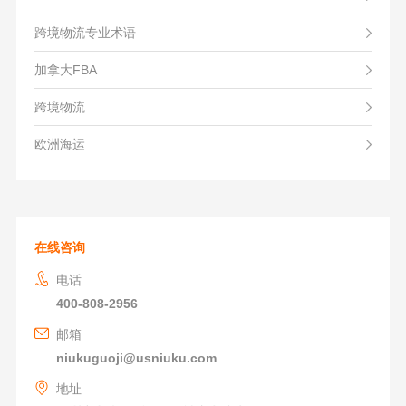
跨境物流专业术语
加拿大FBA
跨境物流
欧洲海运
在线咨询
电话
400-808-2956
邮箱
niukuguoji@usniuku.com
地址