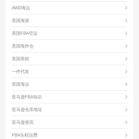
AWD海运
美国海派
美国FBA空运
美国海外仓
美国尾程
一件代发
美国海运
亚马逊FBA知识
亚马逊仓库地址
亚马逊资讯
FBA头程运费