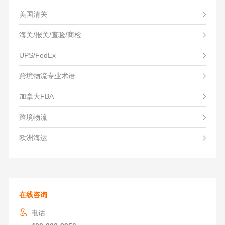
美国清关
海关/报关/查验/商检
UPS/FedEx
跨境物流专业术语
加拿大FBA
跨境物流
欧洲海运
在线咨询
电话