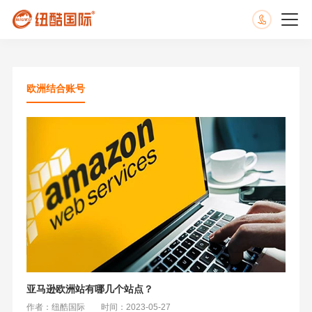
欧洲结合账号
亚马逊欧洲站有哪几个站点？
作者：纽酷国际
时间：2023-05-27