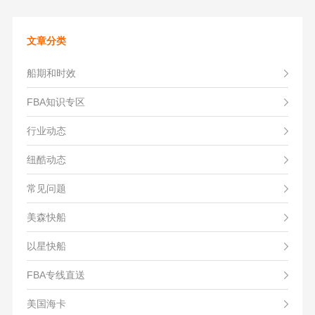
文章分类
船期和时效
FBA知识专区
行业动态
纽酷动态
常见问题
美森快船
以星快船
FBA专线直送
美国海卡