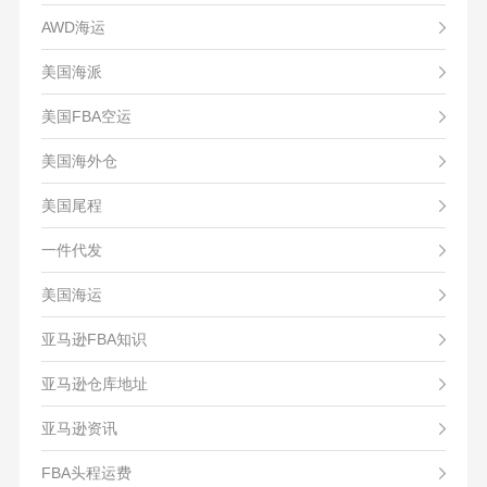
AWD海运
美国海派
美国FBA空运
美国海外仓
美国尾程
一件代发
美国海运
亚马逊FBA知识
亚马逊仓库地址
亚马逊资讯
FBA头程运费