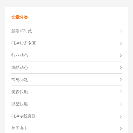
文章分类
船期和时效
FBA知识专区
行业动态
纽酷动态
常见问题
美森快船
以星快船
FBA专线直送
美国海卡