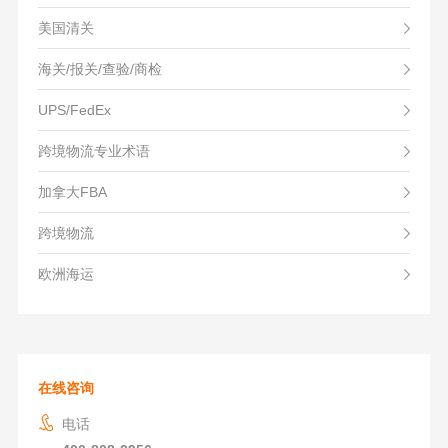
美国清关
海关/报关/查验/商检
UPS/FedEx
跨境物流专业术语
加拿大FBA
跨境物流
欧洲海运
在线咨询
电话