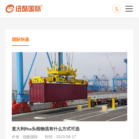
国际快递
意大利fba头程物流有什么方式可选
作者：纽酷国际
时间：2023-08-17