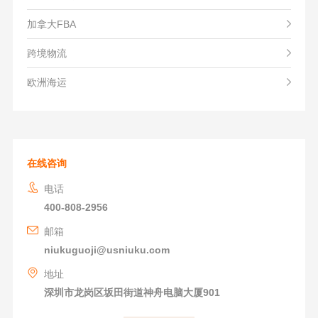
加拿大FBA
跨境物流
欧洲海运
在线咨询
电话
400-808-2956
邮箱
niukuguoji@usniuku.com
地址
深圳市龙岗区坂田街道神舟电脑大厦901