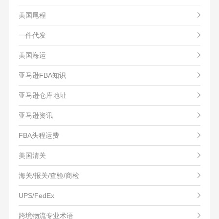
美国尾程
一件代发
美国海运
亚马逊FBA知识
亚马逊仓库地址
亚马逊资讯
FBA头程运费
美国清关
海关/报关/查验/商检
UPS/FedEx
跨境物流专业术语