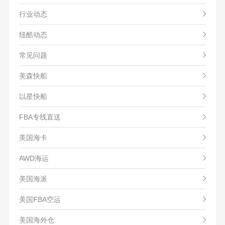
行业动态
纽酷动态
常见问题
美森快船
以星快船
FBA专线直送
美国海卡
AWD海运
美国海派
美国FBA空运
美国海外仓