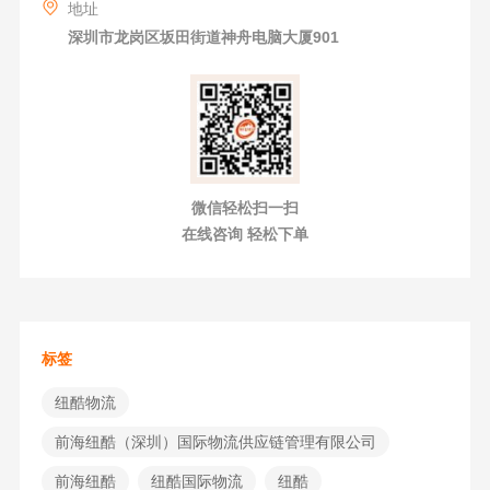
地址
深圳市龙岗区坂田街道神舟电脑大厦901
微信轻松扫一扫
在线咨询 轻松下单
标签
纽酷物流
前海纽酷（深圳）国际物流供应链管理有限公司
前海纽酷
纽酷国际物流
纽酷