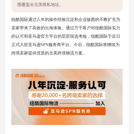
围覆盖全北美商私地址。
纽酷国际通过八年的操作经验沉淀和企业版图的不断扩充为
卖家带来了高效的出海体验。通过万千客户对纽酷国际实力
的认可和亚马逊官方平台的层层筛选考核，纽酷国际于近日
正式入驻亚马逊SPN服务商平台。今后，纽酷国际将继续为
跨境卖家提供优质的北美跨境物流方案。