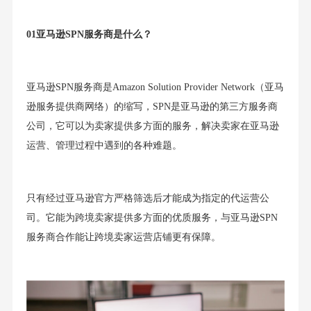
01亚马逊SPN服务商是什么？
亚马逊SPN服务商是Amazon Solution Provider Network（亚马
逊服务提供商网络）的缩写，SPN是亚马逊的第三方服务商
公司，它可以为卖家提供多方面的服务，解决卖家在亚马逊
运营、管理过程中遇到的各种难题。
只有经过亚马逊官方严格筛选后才能成为指定的代运营公
司。它能为跨境卖家提供多方面的优质服务，与亚马逊SPN
服务商合作能让跨境卖家运营店铺更有保障。