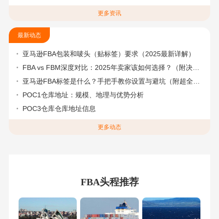
更多资讯
最新动态
亚马逊FBA包装和唛头（贴标签）要求（2025最新详解）
FBA vs FBM深度对比：2025年卖家该如何选择？（附决策流程图）
亚马逊FBA标签是什么？手把手教你设置与避坑（附超全指南）
POC1仓库地址：规模、地理与优势分析
POC3仓库仓库地址信息
更多动态
FBA头程推荐