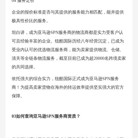
04 服务定价
企业的报价标准是否与其提供的服务能力相匹配，能并提供
极具性价比的服务。
坦白讲，成为亚马逊SPN服务商的物流商都是实力受客户认
可且经验丰富的企业。纽酷国际历经八年经营沉淀，已成为
受业内认可的优选物流服务商，能为卖家提供物流、仓储、
清关等全链条物流服务，截至目前已成为超20000名跨境卖家
的共同选择。
依托强大的综合实力，纽酷国际正式成为亚马逊SPN服务
商！为提高卖家货物在海外的转运效率提供坚实强大的官方
保障。
03如何查询亚马逊SPN服务商资质？