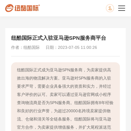
纽酷国际正式入驻亚马逊SPN服务商平台
作者：纽酷国际
日期：2023-07-05 11:00:26
纽酷国际正式成为亚马逊SPN服务商，为卖家提供高
效出海的物流解决方案。亚马逊对SPN服务商的入驻
要求严苛，需要企业具备强大的资质和实力，并经过
客户评价的认可。卖家可以通过亚马逊官网或小程序
查询物流商是否为SPN服务商。纽酷国际拥有8年经验
和良好的行业声誉，为超过20000名跨境卖家提供物
流、仓储和清关等全链条服务。纽酷国际将与亚马逊
官方合作，为卖家提供增值服务，并扩大尾程派送范