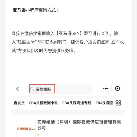
亚马逊小程序查询方式：
直接在微信搜索框输入【亚马逊SPN】即可进行查询。输
入“纽酷国际”即可联系到我们，建议客户朋友们点亮“立即收
藏”方便我们及时为您提供服务哦。