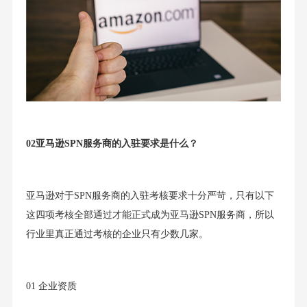
02亚马逊SPN服务商的入驻要求是什么？
亚马逊对于SPN服务商的入驻考核要求十分严苛，只有以下
这四项考核全部通过才能正式成为亚马逊SPN服务商，所以
行业里真正通过考核的企业只有少数几家。
01 企业资质