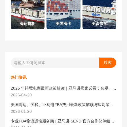
海运拼柜
美国海卡
美森快船
热门资讯
2026 年跨境电商最新政策解读｜亚马逊卖家必看：合规、成本与物流新机遇
2026-04-20
美国海运、关税、亚马逊FBA费用最新政策解读与应对策略（2026版）
2026-01-20
专业FBA物流运输服务商 | 亚马逊 SEND 官方合作伙伴纽酷国际物流