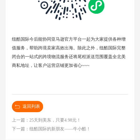
纽酷国际今后能协同亚马逊官方平台一起为大家提供各种增
值服务，帮助跨境卖家高效出海。除此之外，纽酷国际完整
闭合的一站式的跨境物流服务还将尾程派送范围覆盖全北美
商私地址，让客户运营店铺更加省心~~~
返回列表
上一篇：25天到美东，只要4.98元！
下一篇：纽酷国际的新朋友——牛小酷！