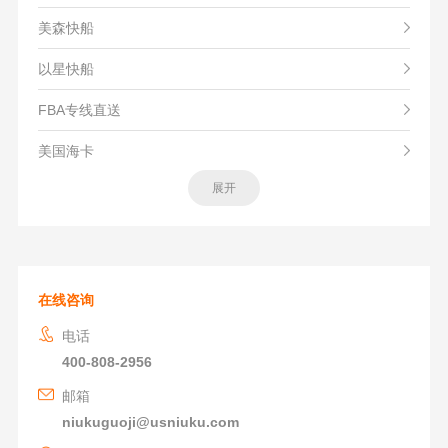
美森快船
以星快船
FBA专线直送
美国海卡
展开
在线咨询
电话
400-808-2956
邮箱
niukuguoji@usniuku.com