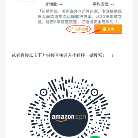
或者直接点击下方链接直接进入小程序一键搜索↓ ↓ ↓