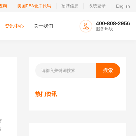
查询
美国FBA仓库代码
招聘信息
系统登录
English
400-808-2956
资讯中心
关于我们
服务热线
热门资讯
与
跨