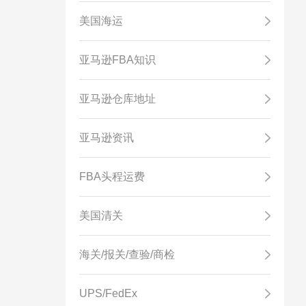
美国海运
亚马逊FBA知识
亚马逊仓库地址
亚马逊资讯
FBA头程运费
美国清关
海关/报关/查验/商检
UPS/FedEx