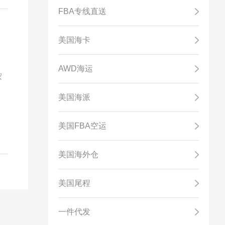
FBA专线直送
美国海卡
AWD海运
按
美国海派
美国FBA空运
美国海外仓
美国尾程
一件代发