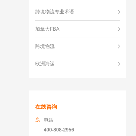
跨境物流专业术语
加拿大FBA
跨境物流
欧洲海运
在线咨询
电话
400-808-2956